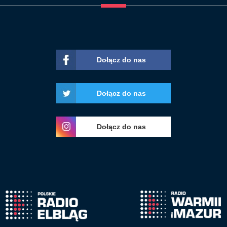
Dołącz do nas
Dołącz do nas
Dołącz do nas