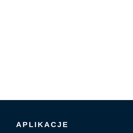
APLIKACJE