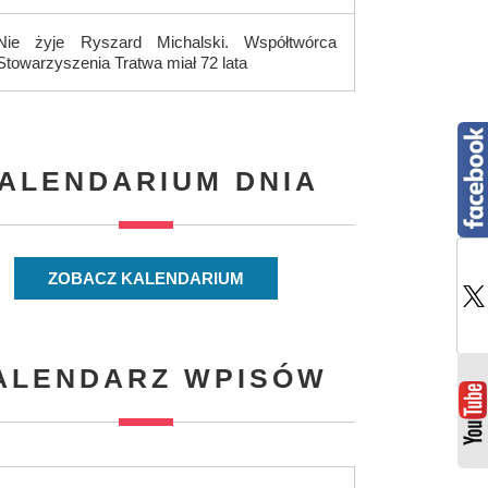
Nie żyje Ryszard Michalski. Współtwórca
Stowarzyszenia Tratwa miał 72 lata
ALENDARIUM DNIA
ZOBACZ KALENDARIUM
ALENDARZ WPISÓW