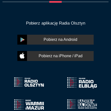
Pobierz aplikację Radia Olsztyn
Pobierz na Android
Pobierz na iPhone / iPad