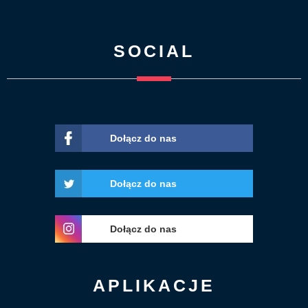
SOCIAL
Dołącz do nas
Dołącz do nas
Dołącz do nas
APLIKACJE