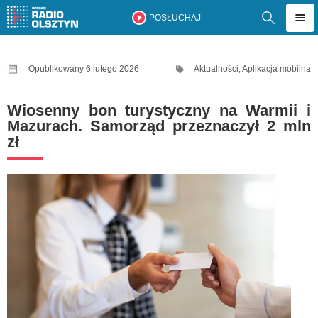
POSŁUCHAJ
Opublikowany 6 lutego 2026
Aktualności
,
Aplikacja mobilna
Wiosenny bon turystyczny na Warmii i
Mazurach. Samorząd przeznaczył 2 mln
zł