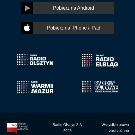
Pobierz na Android
Pobierz na iPhone / iPad
Radio Olsztyn S.A.
Wszystkie prawa
2025
zastrzeżone