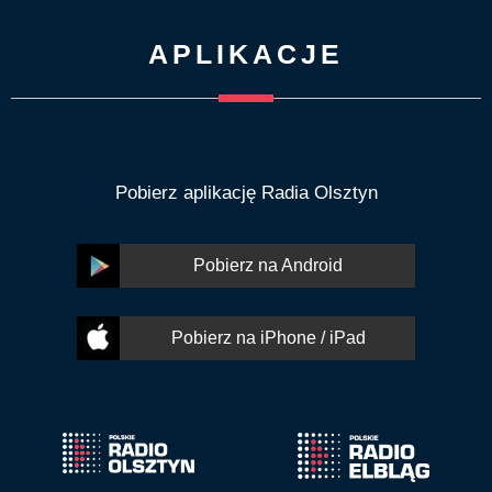
APLIKACJE
Pobierz aplikację Radia Olsztyn
Pobierz na Android
Pobierz na iPhone / iPad