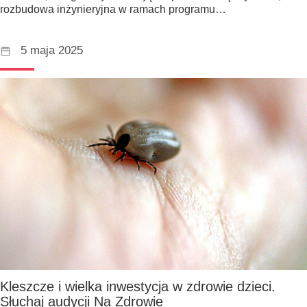
rozbudowa inżynieryjna w ramach programu…
5 maja 2025
Kleszcze i wielka inwestycja w zdrowie dzieci.
Słuchaj audycji Na Zdrowie