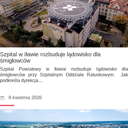
Szpital w Iławie rozbuduje lądowisko dla
śmigłowców
Szpital Powiatowy w Iławie rozbuduje lądowisko dla
śmigłowców przy Szpitalnym Oddziale Ratunkowym. Jak
podkreśla dyrekcja…
8 kwietnia 2026