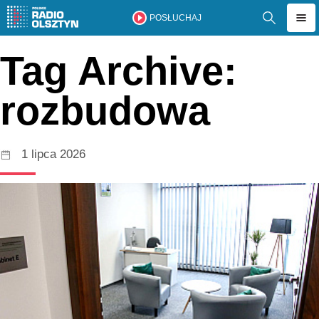
POSŁUCHAJ
Tag Archive:
rozbudowa
1 lipca 2026