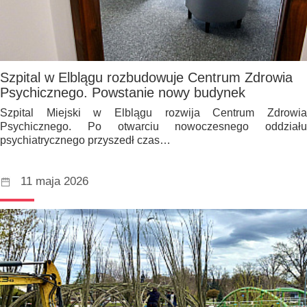
Szpital w Elblągu rozbudowuje Centrum Zdrowia
Psychicznego. Powstanie nowy budynek
Szpital Miejski w Elblągu rozwija Centrum Zdrowia
Psychicznego. Po otwarciu nowoczesnego oddziału
psychiatrycznego przyszedł czas…
11 maja 2026