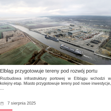
Elbląg przygotowuje tereny pod rozwój portu
Rozbudowa infrastruktury portowej w Elblągu wchodzi w
kolejny etap. Miasto przygotowuje tereny pod nowe inwestycje,
…
7 sierpnia 2025