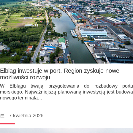
Elbląg inwestuje w port. Region zyskuje nowe
możliwości rozwoju
W Elblągu trwają przygotowania do rozbudowy portu
morskiego. Najważniejszą planowaną inwestycją jest budowa
nowego terminala…
7 kwietnia 2026