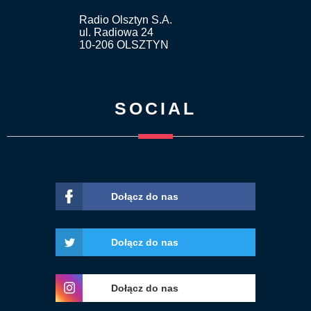
Radio Olsztyn S.A.
ul. Radiowa 24
10-206 OLSZTYN
SOCIAL
Dołącz do nas
Dołącz do nas
Dołącz do nas