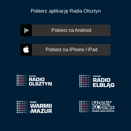
Pobierz aplikację Radia Olsztyn
Pobierz na Android
Pobierz na iPhone / iPad