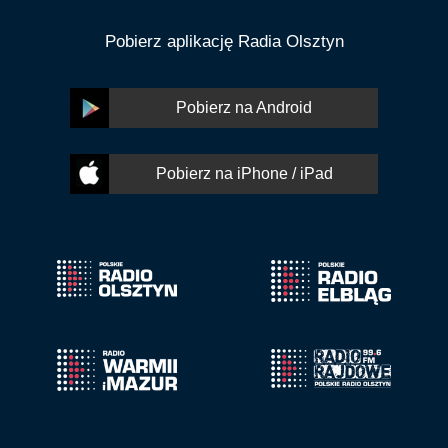
Pobierz aplikację Radia Olsztyn
Pobierz na Android
Pobierz na iPhone / iPad