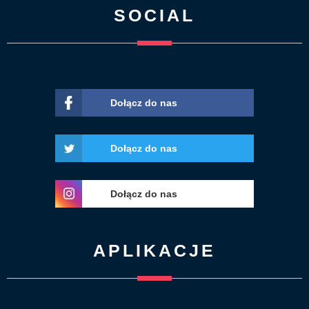
SOCIAL
Dołącz do nas
Dołącz do nas
Dołącz do nas
APLIKACJE