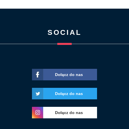
SOCIAL
Dołącz do nas
Dołącz do nas
Dołącz do nas