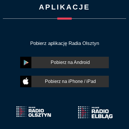
APLIKACJE
Pobierz aplikację Radia Olsztyn
Pobierz na Android
Pobierz na iPhone / iPad