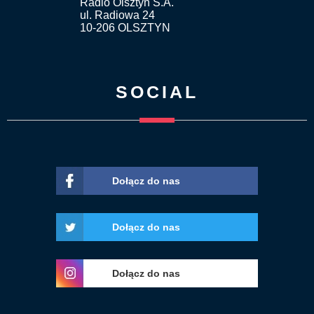
Radio Olsztyn S.A.
ul. Radiowa 24
10-206 OLSZTYN
SOCIAL
Dołącz do nas
Dołącz do nas
Dołącz do nas