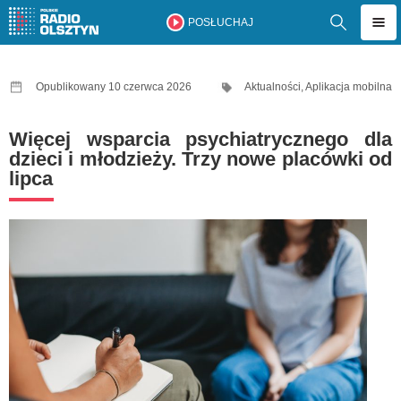
POSŁUCHAJ
Opublikowany 10 czerwca 2026
Aktualności
,
Aplikacja mobilna
Więcej wsparcia psychiatrycznego dla
dzieci i młodzieży. Trzy nowe placówki od
lipca