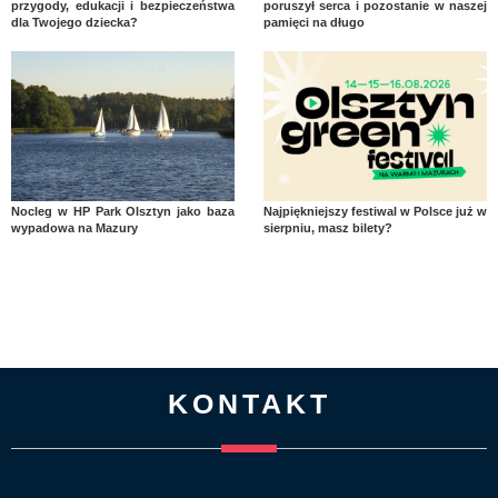
przygody, edukacji i bezpieczeństwa
poruszył serca i pozostanie w naszej
dla Twojego dziecka?
pamięci na długo
Nocleg w HP Park Olsztyn jako baza
Najpiękniejszy festiwal w Polsce już w
wypadowa na Mazury
sierpniu, masz bilety?
KONTAKT