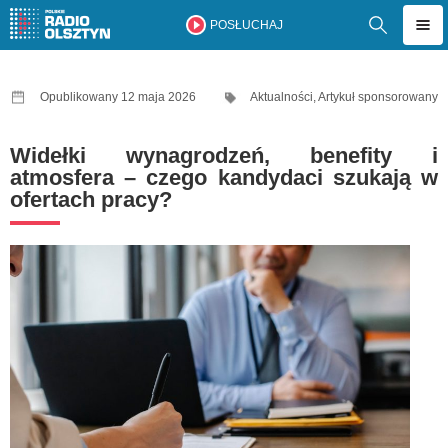
POSŁUCHAJ
Opublikowany 12 maja 2026
Aktualności
,
Artykuł sponsorowany
Widełki wynagrodzeń, benefity i
atmosfera – czego kandydaci szukają w
ofertach pracy?