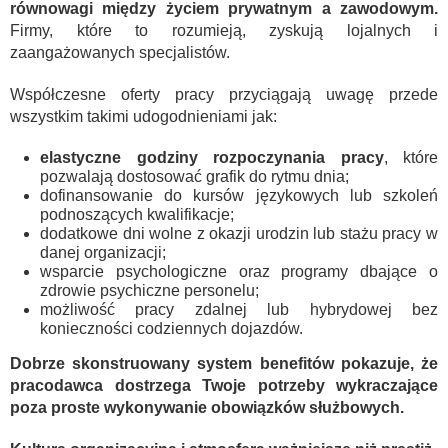
równowagi między życiem prywatnym a zawodowym.
Firmy, które to rozumieją, zyskują lojalnych i
zaangażowanych specjalistów.
Współczesne oferty pracy przyciągają uwagę przede
wszystkim takimi udogodnieniami jak:
elastyczne godziny rozpoczynania pracy
, które
pozwalają dostosować grafik do rytmu dnia;
dofinansowanie do kursów językowych lub szkoleń
podnoszących kwalifikacje;
dodatkowe dni wolne z okazji urodzin lub stażu pracy w
danej organizacji;
wsparcie psychologiczne oraz programy dbające o
zdrowie psychiczne personelu;
możliwość pracy zdalnej lub hybrydowej bez
konieczności codziennych dojazdów.
Dobrze skonstruowany system benefitów pokazuje, że
pracodawca dostrzega Twoje potrzeby wykraczające
poza proste wykonywanie obowiązków służbowych.