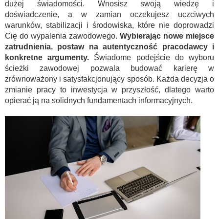
dużej świadomości. Wnosisz swoją wiedzę i
doświadczenie, a w zamian oczekujesz uczciwych
warunków, stabilizacji i środowiska, które nie doprowadzi
Cię do wypalenia zawodowego.
Wybierając nowe miejsce
zatrudnienia, postaw na autentyczność pracodawcy i
konkretne argumenty.
Świadome podejście do wyboru
ścieżki zawodowej pozwala budować karierę w
zrównoważony i satysfakcjonujący sposób. Każda decyzja o
zmianie pracy to inwestycja w przyszłość, dlatego warto
opierać ją na solidnych fundamentach informacyjnych.