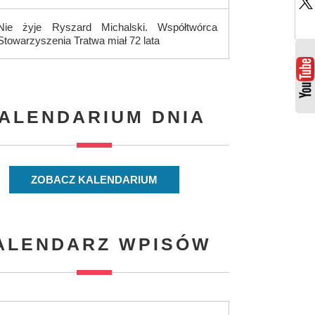
Nie żyje Ryszard Michalski. Współtwórca
Stowarzyszenia Tratwa miał 72 lata
ALENDARIUM DNIA
ZOBACZ KALENDARIUM
ALENDARZ WPISÓW