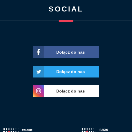
SOCIAL
Dołącz do nas
Dołącz do nas
Dołącz do nas