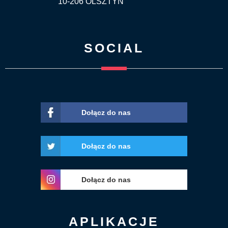
10-206 OLSZTYN
SOCIAL
Dołącz do nas
Dołącz do nas
Dołącz do nas
APLIKACJE