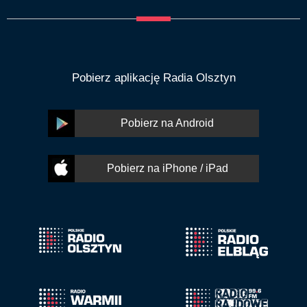
Pobierz aplikację Radia Olsztyn
Pobierz na Android
Pobierz na iPhone / iPad