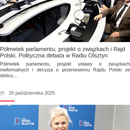
Półmetek parlamentu, projekt o związkach i Rajd
Polski. Polityczna debata w Radiu Olsztyn
Półmetek parlamentu, projekt ustawy o związkach
nieformalnych i decyzja o przeniesieniu Rajdu Polski ze
stolicy…
20 października 2025