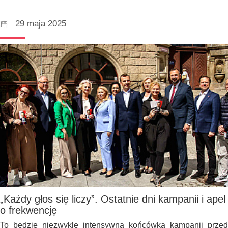
29 maja 2025
„Każdy głos się liczy”. Ostatnie dni kampanii i apel
o frekwencję
To będzie niezwykle intensywna końcówka kampanii przed