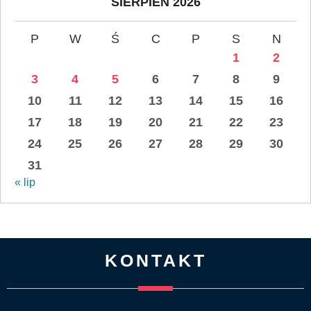
SIERPIEŃ 2026
P
W
Ś
C
P
S
N
1
2
3
4
5
6
7
8
9
10
11
12
13
14
15
16
17
18
19
20
21
22
23
24
25
26
27
28
29
30
31
« lip
KONTAKT