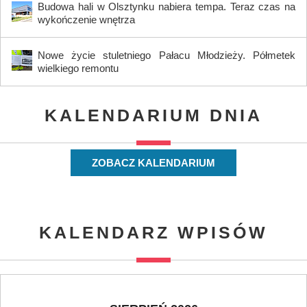
Budowa hali w Olsztynku nabiera tempa. Teraz czas na
wykończenie wnętrza
Nowe życie stuletniego Pałacu Młodzieży. Półmetek
wielkiego remontu
KALENDARIUM DNIA
ZOBACZ KALENDARIUM
KALENDARZ WPISÓW