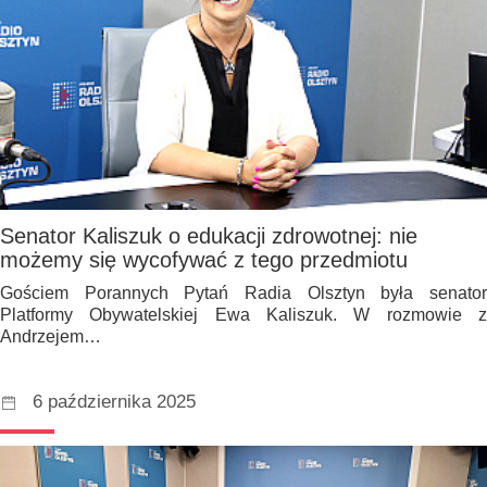
Senator Kaliszuk o edukacji zdrowotnej: nie
możemy się wycofywać z tego przedmiotu
Gościem Porannych Pytań Radia Olsztyn była senator
Platformy Obywatelskiej Ewa Kaliszuk. W rozmowie z
Andrzejem…
6 października 2025