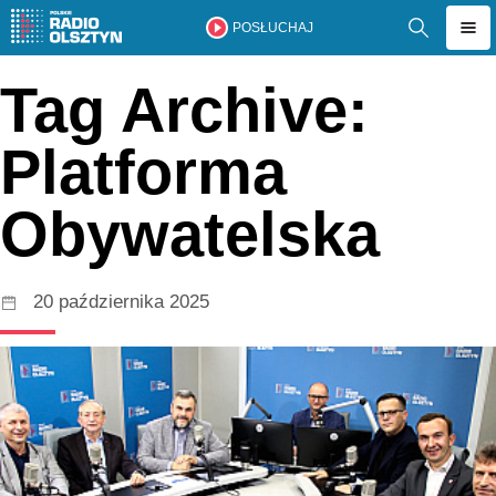
POSŁUCHAJ
Tag Archive:
Platforma
Obywatelska
20 października 2025