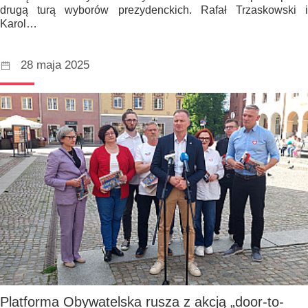
drugą turą wyborów prezydenckich. Rafał Trzaskowski i
Karol…
28 maja 2025
Platforma Obywatelska rusza z akcją „door-to-