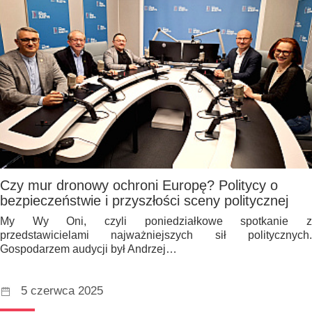
Czy mur dronowy ochroni Europę? Politycy o
bezpieczeństwie i przyszłości sceny politycznej
My Wy Oni, czyli poniedziałkowe spotkanie z
przedstawicielami najważniejszych sił politycznych.
Gospodarzem audycji był Andrzej…
5 czerwca 2025