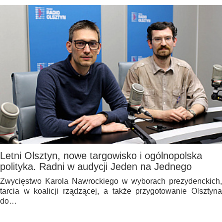
Letni Olsztyn, nowe targowisko i ogólnopolska
polityka. Radni w audycji Jeden na Jednego
Zwycięstwo Karola Nawrockiego w wyborach prezydenckich,
tarcia w koalicji rządzącej, a także przygotowanie Olsztyna
do…