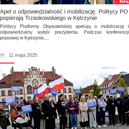
Apel o odpowiedzialność i mobilizację. Politycy PO
popierają Trzaskowskiego w Kętrzynie
Politycy Platformy Obywatelskiej apelują o mobilizację i
odpowiedzialny wybór prezydenta. Podczas konferencji
prasowej w Kętrzynie,…
11 maja 2025