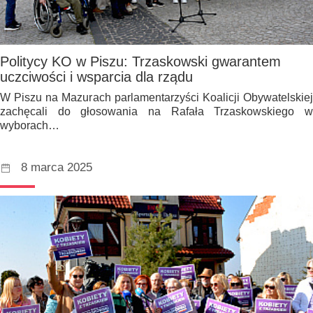
Politycy KO w Piszu: Trzaskowski gwarantem
uczciwości i wsparcia dla rządu
W Piszu na Mazurach parlamentarzyści Koalicji Obywatelskiej
zachęcali do głosowania na Rafała Trzaskowskiego w
wyborach…
8 marca 2025