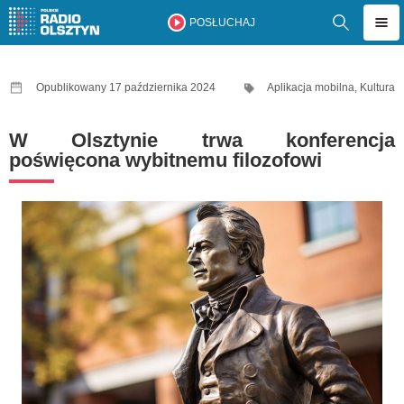
POSŁUCHAJ
Opublikowany 17 października 2024
Aplikacja mobilna
,
Kultura
W Olsztynie trwa konferencja
poświęcona wybitnemu filozofowi