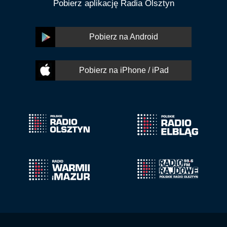
Pobierz aplikację Radia Olsztyn
Pobierz na Android
Pobierz na iPhone / iPad