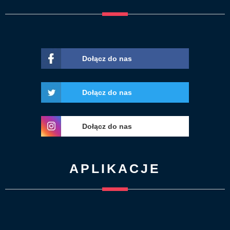
Dołącz do nas
Dołącz do nas
Dołącz do nas
APLIKACJE