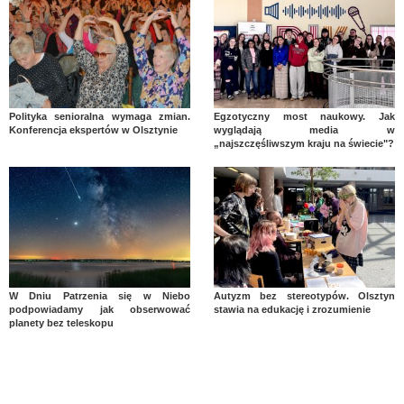
Polityka senioralna wymaga zmian.
Egzotyczny most naukowy. Jak
Konferencja ekspertów w Olsztynie
wyglądają media w
„najszczęśliwszym kraju na świecie"?
W Dniu Patrzenia się w Niebo
Autyzm bez stereotypów. Olsztyn
podpowiadamy jak obserwować
stawia na edukację i zrozumienie
planety bez teleskopu