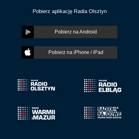
Pobierz aplikację Radia Olsztyn
Pobierz na Android
Pobierz na iPhone / iPad