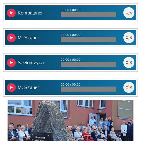
00:00 / 00:00
Kombatanci
00:00 / 00:00
M. Szauer
00:00 / 00:00
S. Gorczyca
00:00 / 00:00
M. Szauer