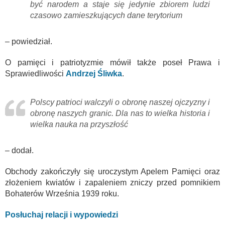
być narodem a staje się jedynie zbiorem ludzi
czasowo zamieszkujących dane terytorium
– powiedział.
O pamięci i patriotyzmie mówił także poseł Prawa i
Sprawiedliwości
Andrzej Śliwka
.
Polscy patrioci walczyli o obronę naszej ojczyzny i
obronę naszych granic. Dla nas to wielka historia i
wielka nauka na przyszłość
– dodał.
Obchody zakończyły się uroczystym Apelem Pamięci oraz
złożeniem kwiatów i zapaleniem zniczy przed pomnikiem
Bohaterów Września 1939 roku.
Posłuchaj relacji i wypowiedzi