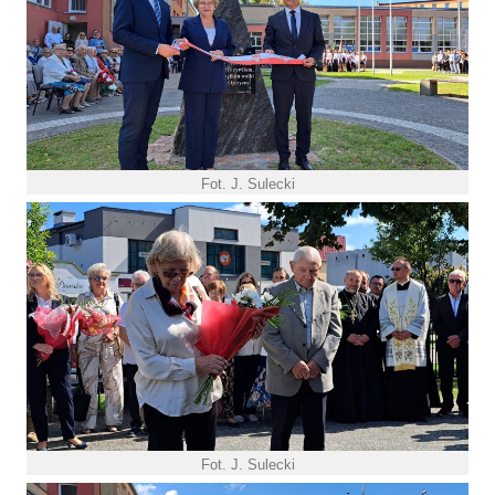
Fot. J. Sulecki
Fot. J. Sulecki