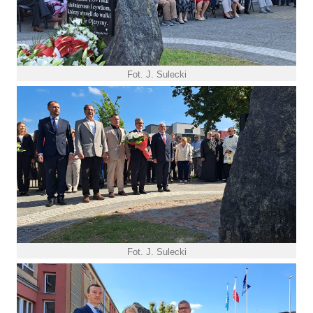
Fot. J. Sulecki
Fot. J. Sulecki