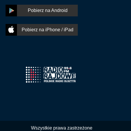
Pobierz na Android
Pobierz na iPhone / iPad
Wszystkie prawa zastrzeżone