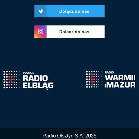
Dołącz do nas
Dołącz do nas
Radio Olsztyn S.A. 2025