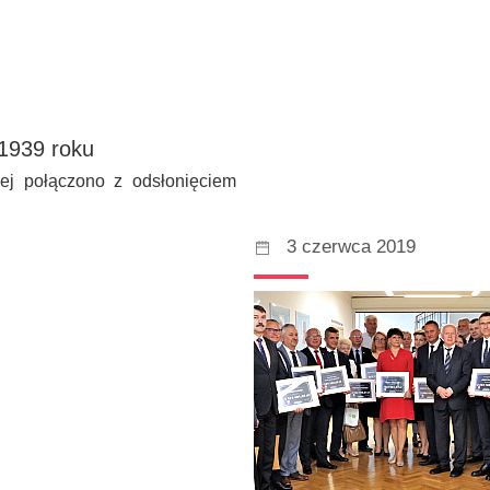
1939 roku
ej połączono z odsłonięciem
3 czerwca 2019