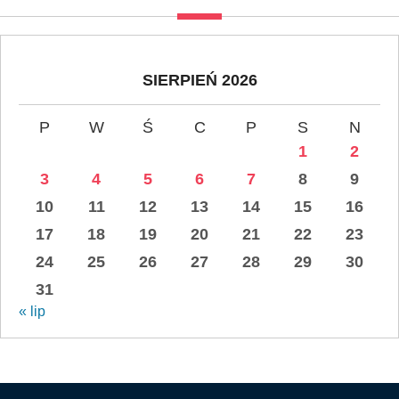
SIERPIEŃ 2026
P
W
Ś
C
P
S
N
1
2
3
4
5
6
7
8
9
10
11
12
13
14
15
16
17
18
19
20
21
22
23
24
25
26
27
28
29
30
31
« lip