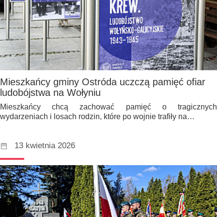
Mieszkańcy gminy Ostróda uczczą pamięć ofiar
ludobójstwa na Wołyniu
Mieszkańcy chcą zachować pamięć o tragicznych
wydarzeniach i losach rodzin, które po wojnie trafiły na…
13 kwietnia 2026