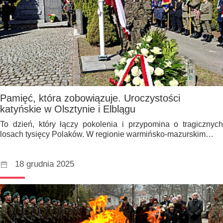
Pamięć, która zobowiązuje. Uroczystości
katyńskie w Olsztynie i Elblągu
To dzień, który łączy pokolenia i przypomina o tragicznych
losach tysięcy Polaków. W regionie warmińsko-mazurskim…
18 grudnia 2025