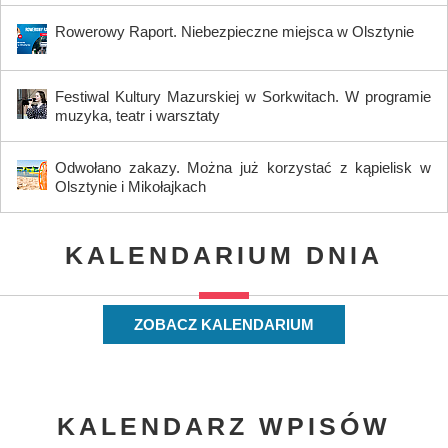
Rowerowy Raport. Niebezpieczne miejsca w Olsztynie
Festiwal Kultury Mazurskiej w Sorkwitach. W programie
muzyka, teatr i warsztaty
Odwołano zakazy. Można już korzystać z kąpielisk w
Olsztynie i Mikołajkach
KALENDARIUM DNIA
ZOBACZ KALENDARIUM
KALENDARZ WPISÓW