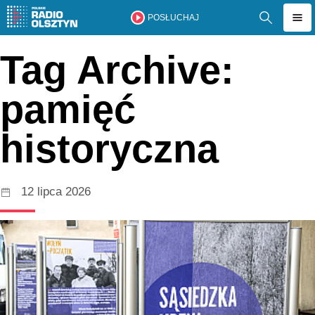
POSŁUCHAJ
Tag Archive:
pamięć
historyczna
12 lipca 2026