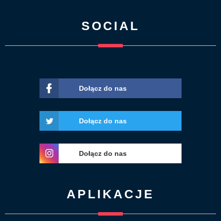
SOCIAL
Dołącz do nas
Dołącz do nas
Dołącz do nas
APLIKACJE