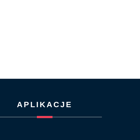
APLIKACJE