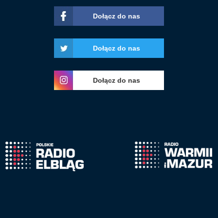
Dołącz do nas
Dołącz do nas
Dołącz do nas