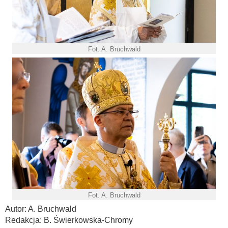
Fot. A. Bruchwald
Fot. A. Bruchwald
Autor: A. Bruchwald
Redakcja: B. Świerkowska-Chromy