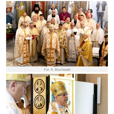
Fot. A. Bruchwald