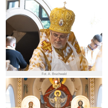
Fot. A. Bruchwald