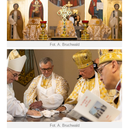
Fot. A. Bruchwald
Fot. A. Bruchwald