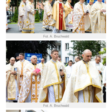
Fot. A. Bruchwald
Fot. A. Bruchwald