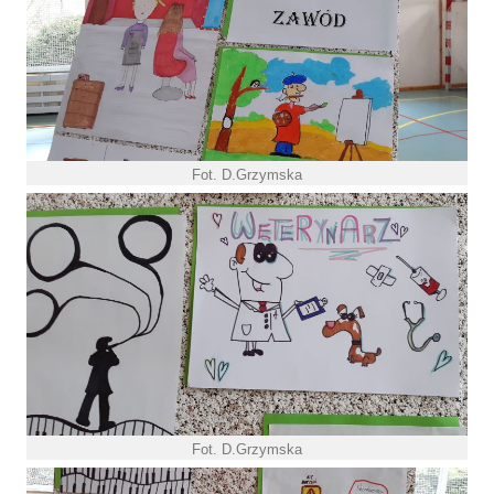
Fot. D.Grzymska
Fot. D.Grzymska