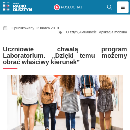
POSŁUCHAJ
Opublikowany 12 marca 2019
Olsztyn
,
Aktualności
,
Aplikacja mobilna
Uczniowie chwalą program
Laboratorium. „Dzięki temu możemy
obrać właściwy kierunek”