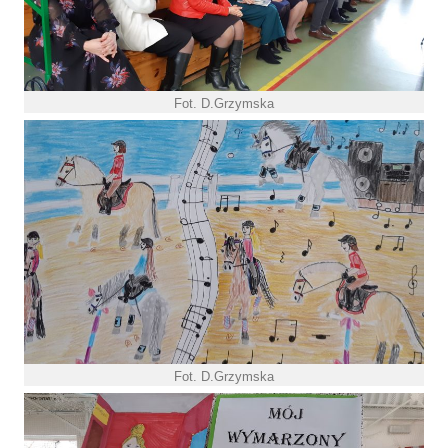
Fot. D.Grzymska
Fot. D.Grzymska