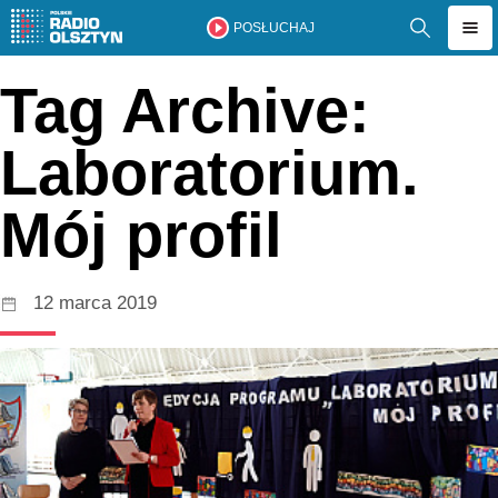
POSŁUCHAJ
Tag Archive:
Laboratorium.
Mój profil
12 marca 2019