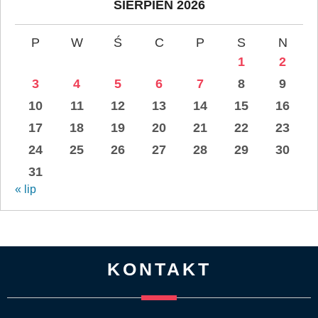
SIERPIEŃ 2026
P
W
Ś
C
P
S
N
1
2
3
4
5
6
7
8
9
10
11
12
13
14
15
16
17
18
19
20
21
22
23
24
25
26
27
28
29
30
31
« lip
KONTAKT