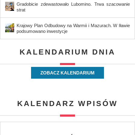
Gradobicie zdewastowało Lubomino. Trwa szacowanie
strat
Krajowy Plan Odbudowy na Warmii i Mazurach. W Iławie
podsumowano inwestycje
KALENDARIUM DNIA
ZOBACZ KALENDARIUM
KALENDARZ WPISÓW