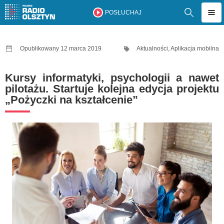
POSŁUCHAJ
Opublikowany 12 marca 2019
Aktualności
,
Aplikacja mobilna
Kursy informatyki, psychologii a nawet
pilotażu. Startuje kolejna edycja projektu
„Pożyczki na kształcenie”