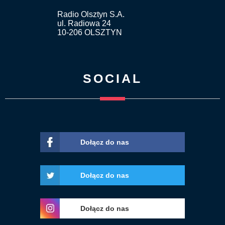
Radio Olsztyn S.A.
ul. Radiowa 24
10-206 OLSZTYN
SOCIAL
Dołącz do nas
Dołącz do nas
Dołącz do nas