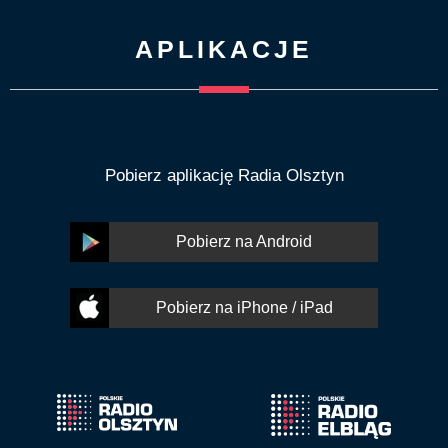
APLIKACJE
Pobierz aplikację Radia Olsztyn
Pobierz na Android
Pobierz na iPhone / iPad