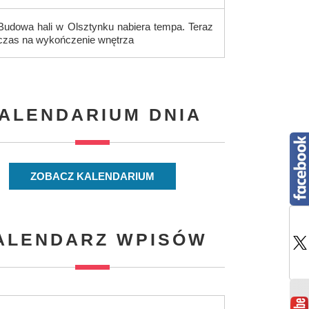
Budowa hali w Olsztynku nabiera tempa. Teraz
czas na wykończenie wnętrza
ALENDARIUM DNIA
ZOBACZ KALENDARIUM
ALENDARZ WPISÓW