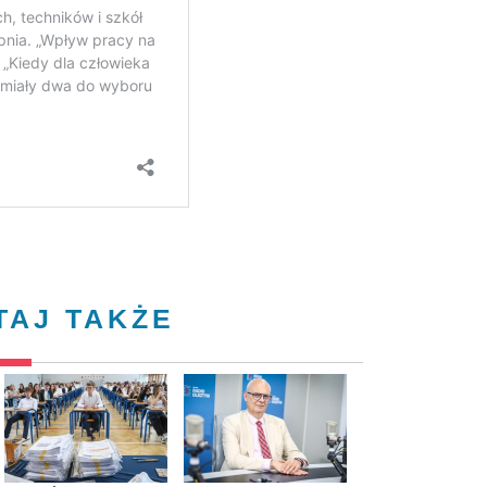
TAJ TAKŻE