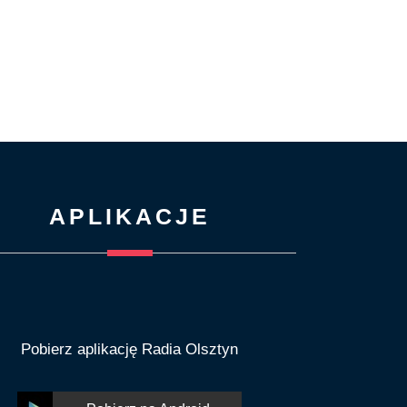
APLIKACJE
Pobierz aplikację Radia Olsztyn