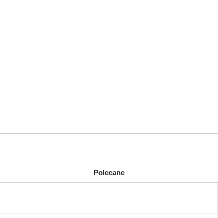
Polecane