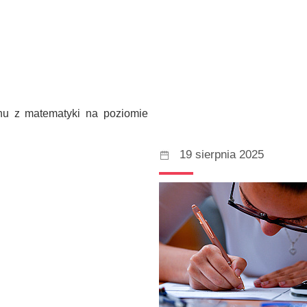
inu z matematyki na poziomie
19 sierpnia 2025