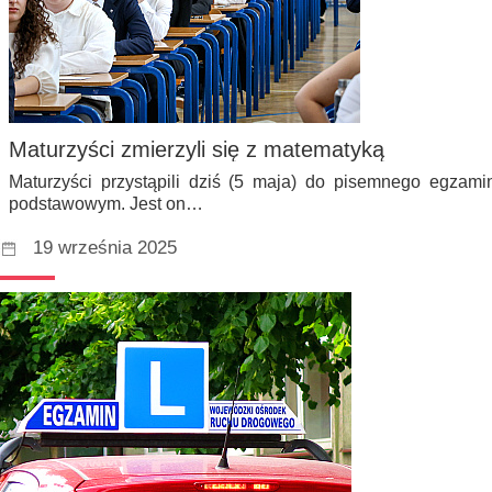
Maturzyści zmierzyli się z matematyką
Maturzyści przystąpili dziś (5 maja) do pisemnego egzam
podstawowym. Jest on…
19 września 2025