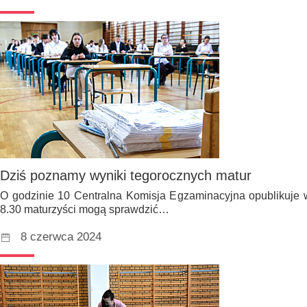
Dziś poznamy wyniki tegorocznych matur
O godzinie 10 Centralna Komisja Egzaminacyjna opublikuje w
8.30 maturzyści mogą sprawdzić…
8 czerwca 2024