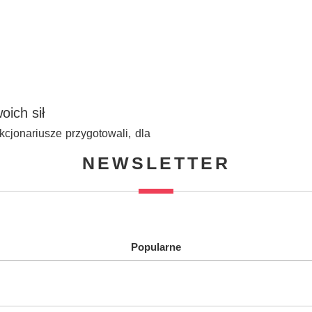
ich sił
kcjonariusze przygotowali, dla
NEWSLETTER
Popularne