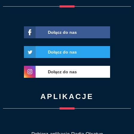
Dołącz do nas
Dołącz do nas
Dołącz do nas
APLIKACJE