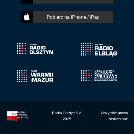
Pobierz na iPhone / iPad
Radio Olsztyn S.A.
Wszystkie prawa
2025
zastrzeżone