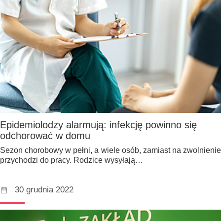
Epidemiolodzy alarmują: infekcję powinno się
odchorować w domu
Sezon chorobowy w pełni, a wiele osób, zamiast na zwolnienie
przychodzi do pracy. Rodzice wysyłają…
30 grudnia 2022