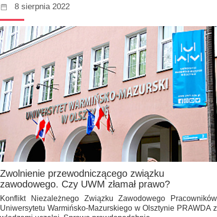
8 sierpnia 2022
Zwolnienie przewodniczącego związku
zawodowego. Czy UWM złamał prawo?
Konflikt Niezależnego Związku Zawodowego Pracowników
Uniwersytetu Warmińsko-Mazurskiego w Olsztynie PRAWDA z