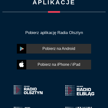
APLIKACJE
Pobierz aplikację Radia Olsztyn
Pobierz na Android
Pobierz na iPhone / iPad