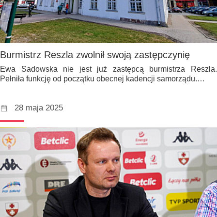
Burmistrz Reszla zwolnił swoją zastępczynię
Ewa Sadowska nie jest już zastępcą burmistrza Reszla.
Pełniła funkcję od początku obecnej kadencji samorządu.…
28 maja 2025