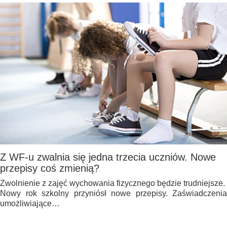
Z WF-u zwalnia się jedna trzecia uczniów. Nowe
przepisy coś zmienią?
Zwolnienie z zajęć wychowania fizycznego będzie trudniejsze.
Nowy rok szkolny przyniósł nowe przepisy. Zaświadczenia
umożliwiające…