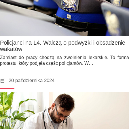
Policjanci na L4. Walczą o podwyżki i obsadzenie
wakatów
Zamiast do pracy chodzą na zwolnienia lekarskie. To forma
protestu, który podjęła część policjantów. W…
20 października 2024