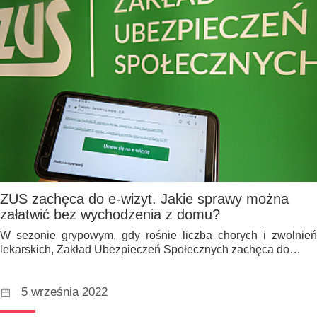
ZUS zachęca do e-wizyt. Jakie sprawy można
załatwić bez wychodzenia z domu?
W sezonie grypowym, gdy rośnie liczba chorych i zwolnień
lekarskich, Zakład Ubezpieczeń Społecznych zachęca do…
5 września 2022