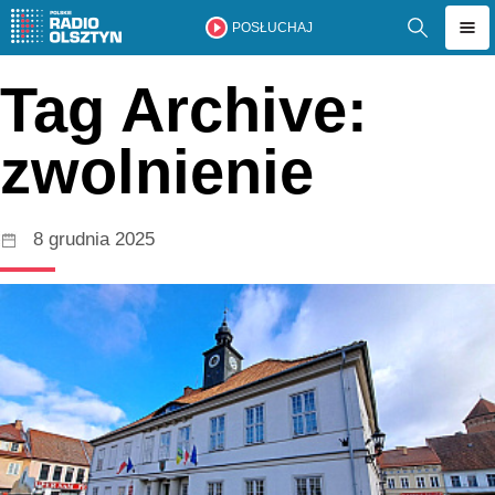
POSŁUCHAJ
Tag Archive:
zwolnienie
8 grudnia 2025