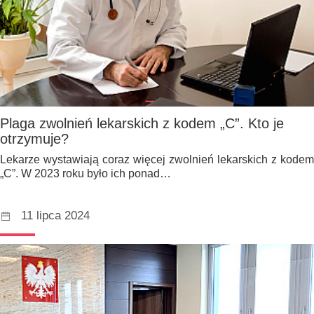
Plaga zwolnień lekarskich z kodem „C”. Kto je
otrzymuje?
Lekarze wystawiają coraz więcej zwolnień lekarskich z kodem
„C”. W 2023 roku było ich ponad…
11 lipca 2024