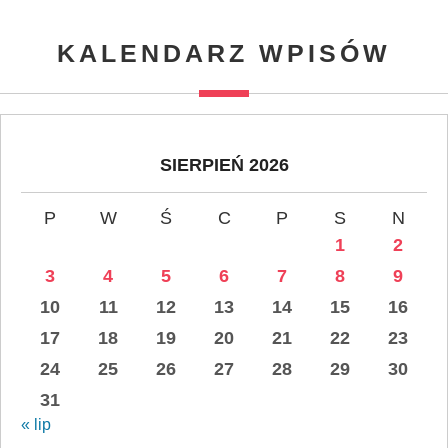
KALENDARZ WPISÓW
SIERPIEŃ 2026
P
W
Ś
C
P
S
N
1
2
3
4
5
6
7
8
9
10
11
12
13
14
15
16
17
18
19
20
21
22
23
24
25
26
27
28
29
30
31
« lip