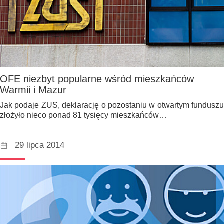
OFE niezbyt popularne wśród mieszkańców
Warmii i Mazur
Jak podaje ZUS, deklarację o pozostaniu w otwartym funduszu
złożyło nieco ponad 81 tysięcy mieszkańców…
29 lipca 2014