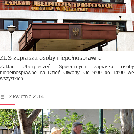
ZUS zaprasza osoby niepełnosprawne
Zakład Ubezpieczeń Społecznych zaprasza osoby
niepełnosprawne na Dzień Otwarty. Od 9:00 do 14:00 we
wszystkich…
2 kwietnia 2014