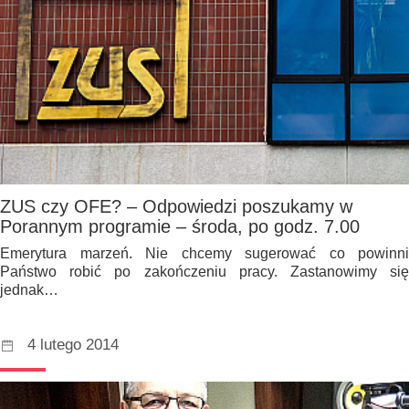
ZUS czy OFE? – Odpowiedzi poszukamy w
Porannym programie – środa, po godz. 7.00
Emerytura marzeń. Nie chcemy sugerować co powinni
Państwo robić po zakończeniu pracy. Zastanowimy się
jednak…
4 lutego 2014