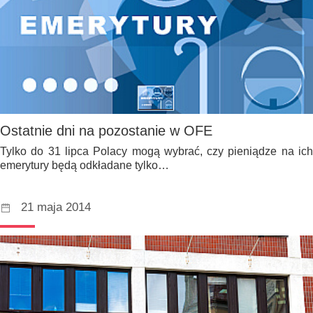
Ostatnie dni na pozostanie w OFE
Tylko do 31 lipca Polacy mogą wybrać, czy pieniądze na ich
emerytury będą odkładane tylko…
21 maja 2014