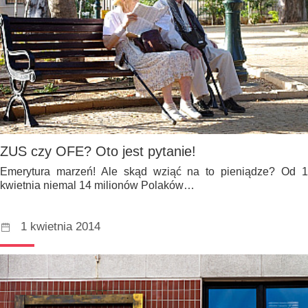
ZUS czy OFE? Oto jest pytanie!
Emerytura marzeń! Ale skąd wziąć na to pieniądze? Od 1
kwietnia niemal 14 milionów Polaków…
1 kwietnia 2014