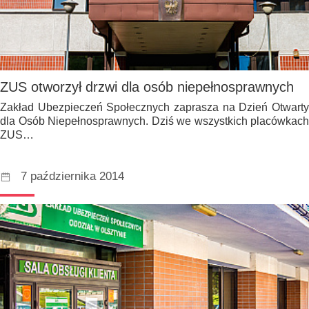
ZUS otworzył drzwi dla osób niepełnosprawnych
Zakład Ubezpieczeń Społecznych zaprasza na Dzień Otwarty
dla Osób Niepełnosprawnych. Dziś we wszystkich placówkach
ZUS…
7 października 2014