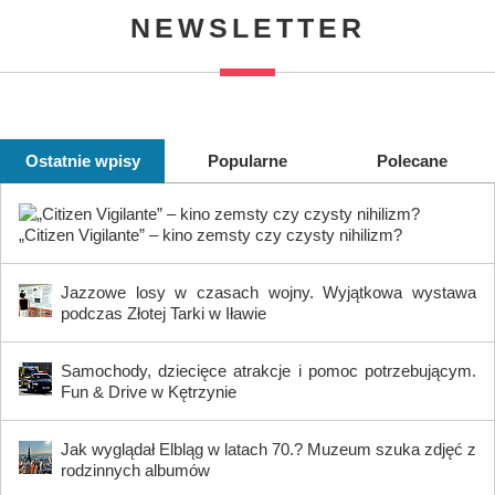
NEWSLETTER
Ostatnie wpisy
Popularne
Polecane
„Citizen Vigilante” – kino zemsty czy czysty nihilizm?
Jazzowe losy w czasach wojny. Wyjątkowa wystawa
podczas Złotej Tarki w Iławie
Samochody, dziecięce atrakcje i pomoc potrzebującym.
Fun & Drive w Kętrzynie
Jak wyglądał Elbląg w latach 70.? Muzeum szuka zdjęć z
rodzinnych albumów