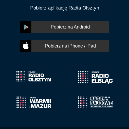
Pobierz aplikację Radia Olsztyn
Pobierz na Android
Pobierz na iPhone / iPad