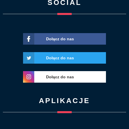
SOCIAL
Dołącz do nas
Dołącz do nas
Dołącz do nas
APLIKACJE