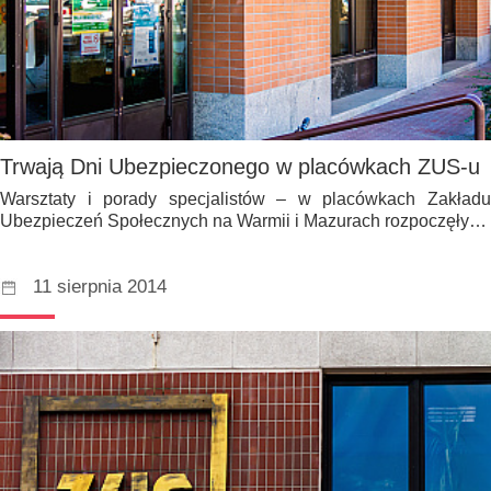
Trwają Dni Ubezpieczonego w placówkach ZUS-u
Warsztaty i porady specjalistów – w placówkach Zakładu
Ubezpieczeń Społecznych na Warmii i Mazurach rozpoczęły…
11 sierpnia 2014