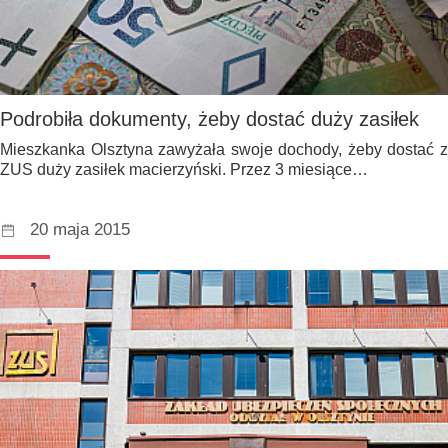
Podrobiła dokumenty, żeby dostać duży zasiłek
Mieszkanka Olsztyna zawyżała swoje dochody, żeby dostać z
ZUS duży zasiłek macierzyński. Przez 3 miesiące…
20 maja 2015