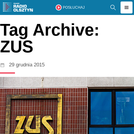
POSŁUCHAJ
Tag Archive:
ZUS
29 grudnia 2015