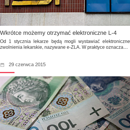
Wkrótce możemy otrzymać elektroniczne L-4
Od 1 stycznia lekarze będą mogli wystawiać elektroniczne
zwolnienia lekarskie, nazywane e-ZLA. W praktyce oznacza…
29 czerwca 2015