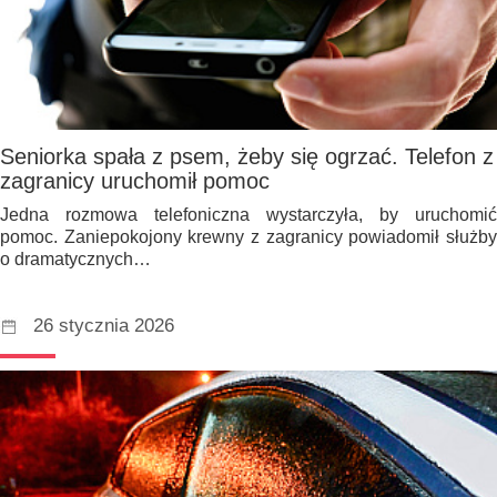
Seniorka spała z psem, żeby się ogrzać. Telefon z
zagranicy uruchomił pomoc
Jedna rozmowa telefoniczna wystarczyła, by uruchomić
pomoc. Zaniepokojony krewny z zagranicy powiadomił służby
o dramatycznych…
26 stycznia 2026