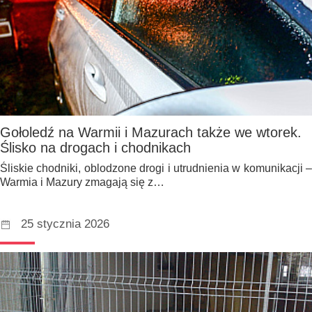
Gołoledź na Warmii i Mazurach także we wtorek.
Ślisko na drogach i chodnikach
Śliskie chodniki, oblodzone drogi i utrudnienia w komunikacji –
Warmia i Mazury zmagają się z…
25 stycznia 2026