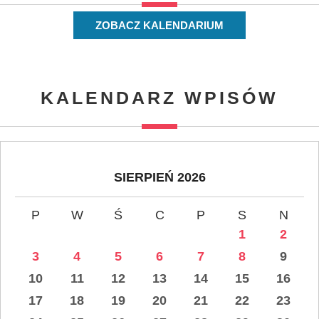
ZOBACZ KALENDARIUM
KALENDARZ WPISÓW
SIERPIEŃ 2026
P
W
Ś
C
P
S
N
1
2
3
4
5
6
7
8
9
10
11
12
13
14
15
16
17
18
19
20
21
22
23