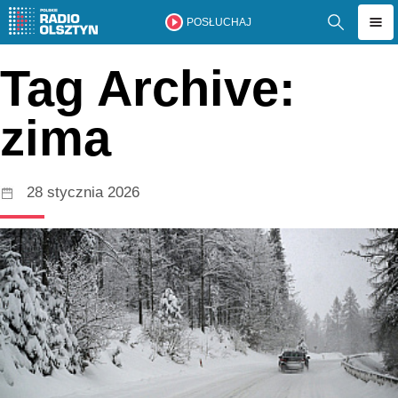
POSŁUCHAJ
Tag Archive:
zima
28 stycznia 2026