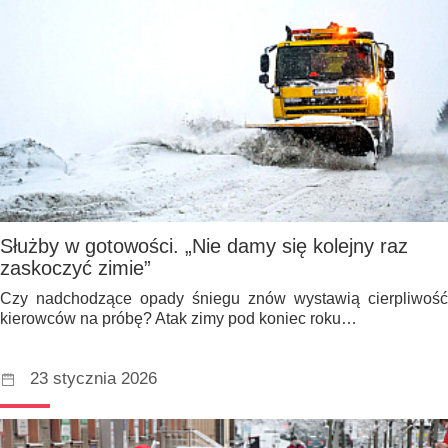
Służby w gotowości. „Nie damy się kolejny raz
zaskoczyć zimie”
Czy nadchodzące opady śniegu znów wystawią cierpliwość
kierowców na próbę? Atak zimy pod koniec roku…
23 stycznia 2026