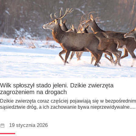
Wilk spłoszył stado jeleni. Dzikie zwierzęta
zagrożeniem na drogach
Dzikie zwierzęta coraz częściej pojawiają się w bezpośrednim
sąsiedztwie dróg, a ich zachowanie bywa nieprzewidywalne.…
19 stycznia 2026