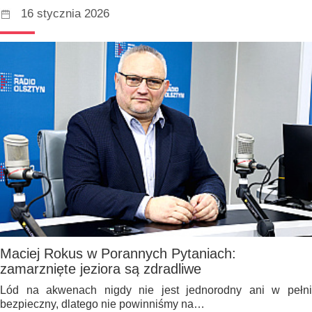
16 stycznia 2026
Maciej Rokus w Porannych Pytaniach:
zamarznięte jeziora są zdradliwe
Lód na akwenach nigdy nie jest jednorodny ani w pełni
bezpieczny, dlatego nie powinniśmy na…