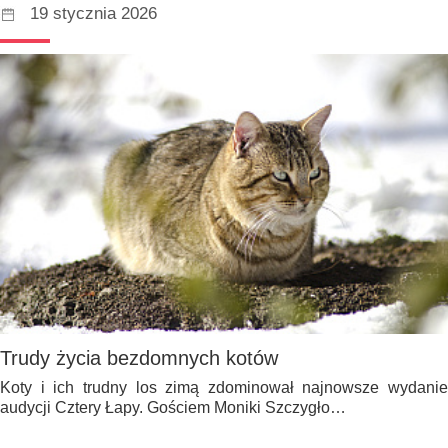
19 stycznia 2026
Trudy życia bezdomnych kotów
Koty i ich trudny los zimą zdominował najnowsze wydanie
audycji Cztery Łapy. Gościem Moniki Szczygło…