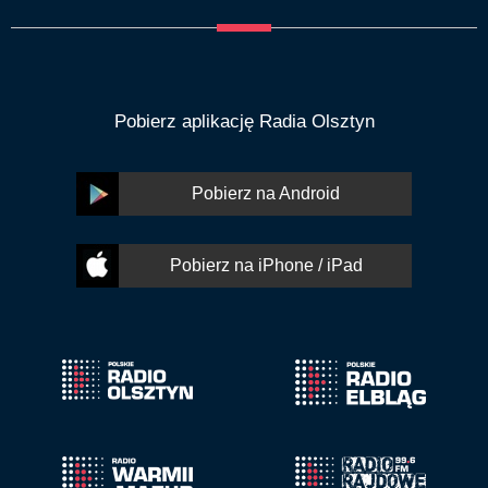
Pobierz aplikację Radia Olsztyn
Pobierz na Android
Pobierz na iPhone / iPad