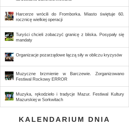
Harcerze wrócili do Fromborka. Miasto świętuje 60.
rocznicę wielkiej operacji
Turyści chcieli zobaczyć granicę z bliska. Posypały się
mandaty
Organizacje pozarządowe łączą siły w obliczu kryzysów
Muzyczne brzmienie w Barczewie. Zorganizowano
Festiwal Rockowy ERROR
Muzyka, rękodzieło i tradycje Mazur. Festiwal Kultury
Mazurskiej w Sorkwitach
KALENDARIUM DNIA