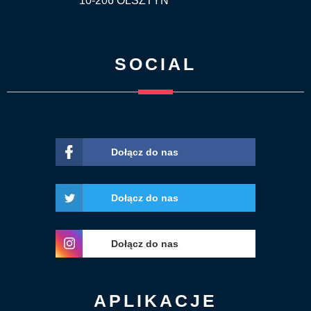
10-206 OLSZTYN
SOCIAL
Dołącz do nas
Dołącz do nas
Dołącz do nas
APLIKACJE