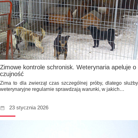
Zimowe kontrole schronisk. Weterynaria apeluje o
czujność
Zima to dla zwierząt czas szczególnej próby, dlatego służby
weterynaryjne regularnie sprawdzają warunki, w jakich…
23 stycznia 2026