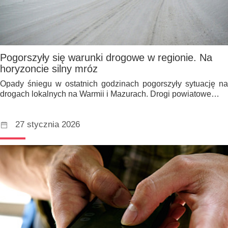
Pogorszyły się warunki drogowe w regionie. Na
horyzoncie silny mróz
Opady śniegu w ostatnich godzinach pogorszyły sytuację na
drogach lokalnych na Warmii i Mazurach. Drogi powiatowe…
27 stycznia 2026