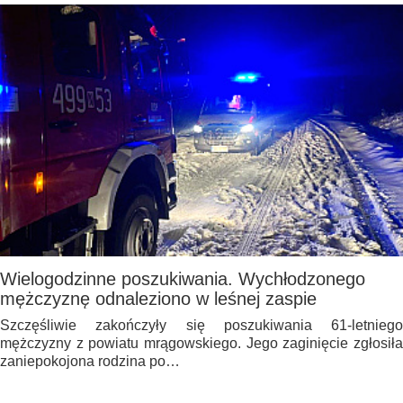
Wielogodzinne poszukiwania. Wychłodzonego
mężczyznę odnaleziono w leśnej zaspie
Szczęśliwie zakończyły się poszukiwania 61-letniego
mężczyzny z powiatu mrągowskiego. Jego zaginięcie zgłosiła
zaniepokojona rodzina po…