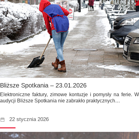
Bliższe Spotkania – 23.01.2026
Elektroniczne faktury, zimowe kontuzje i pomysły na ferie. W
audycji Bliższe Spotkania nie zabrakło praktycznych…
22 stycznia 2026