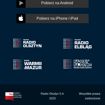
Pobierz na Android
Pobierz na iPhone / iPad
Radio Olsztyn S.A.
Wszystkie prawa
2025
zastrzeżone