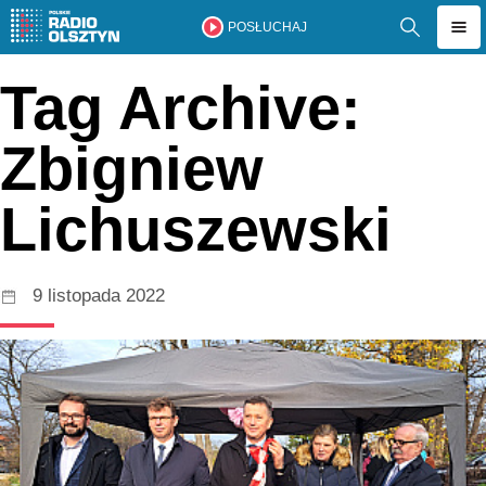
POSŁUCHAJ
Tag Archive:
Zbigniew
Lichuszewski
9 listopada 2022