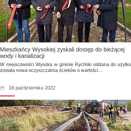
Mieszkańcy Wysokiej zyskali dostęp do bieżącej
wody i kanalizacji
W miejscowości Wysoka w gminie Rychliki oddana do użytku
została nowa oczyszczalnia ścieków o wartości…
18 października 2022