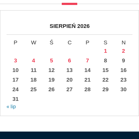
SIERPIEŃ 2026
P
W
Ś
C
P
S
N
1
2
3
4
5
6
7
8
9
10
11
12
13
14
15
16
17
18
19
20
21
22
23
24
25
26
27
28
29
30
31
« lip