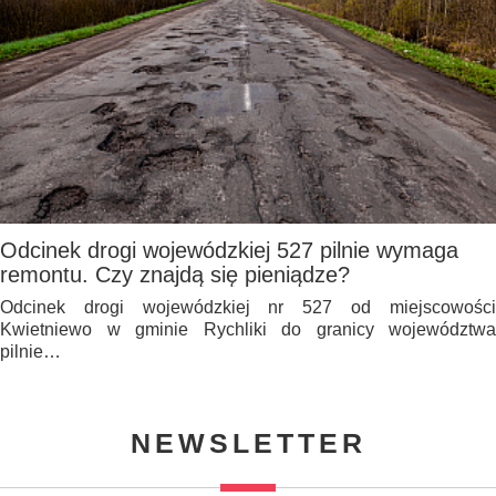
Odcinek drogi wojewódzkiej 527 pilnie wymaga
remontu. Czy znajdą się pieniądze?
Odcinek drogi wojewódzkiej nr 527 od miejscowości
Kwietniewo w gminie Rychliki do granicy województwa
pilnie…
NEWSLETTER