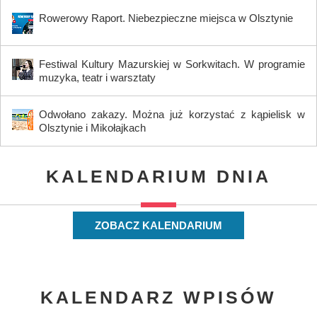
Rowerowy Raport. Niebezpieczne miejsca w Olsztynie
Festiwal Kultury Mazurskiej w Sorkwitach. W programie
muzyka, teatr i warsztaty
Odwołano zakazy. Można już korzystać z kąpielisk w
Olsztynie i Mikołajkach
KALENDARIUM DNIA
ZOBACZ KALENDARIUM
KALENDARZ WPISÓW