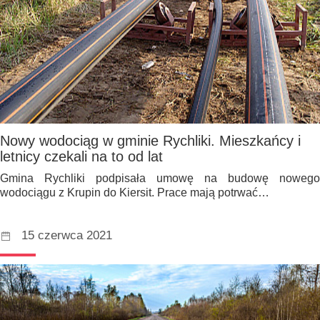
Nowy wodociąg w gminie Rychliki. Mieszkańcy i
letnicy czekali na to od lat
Gmina Rychliki podpisała umowę na budowę nowego
wodociągu z Krupin do Kiersit. Prace mają potrwać…
15 czerwca 2021