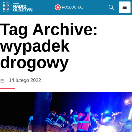
POSŁUCHAJ
Tag Archive:
wypadek
drogowy
14 lutego 2022