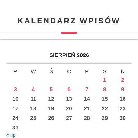
KALENDARZ WPISÓW
SIERPIEŃ 2026
P
W
Ś
C
P
S
N
1
2
3
4
5
6
7
8
9
10
11
12
13
14
15
16
17
18
19
20
21
22
23
24
25
26
27
28
29
30
31
« lip