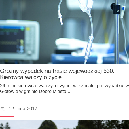
Groźny wypadek na trasie wojewódzkiej 530.
Kierowca walczy o życie
24-letni kierowca walczy o życie w szpitalu po wypadku w
Głotowie w gminie Dobre Miasto.…
12 lipca 2017