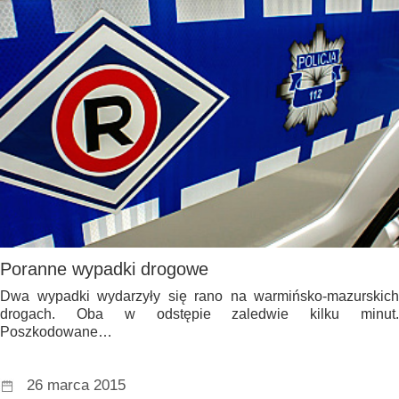
Poranne wypadki drogowe
Dwa wypadki wydarzyły się rano na warmińsko-mazurskich
drogach. Oba w odstępie zaledwie kilku minut.
Poszkodowane…
26 marca 2015