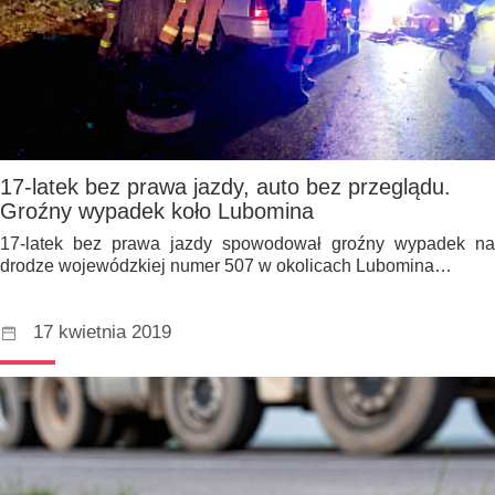
17-latek bez prawa jazdy, auto bez przeglądu.
Groźny wypadek koło Lubomina
17-latek bez prawa jazdy spowodował groźny wypadek na
drodze wojewódzkiej numer 507 w okolicach Lubomina…
17 kwietnia 2019