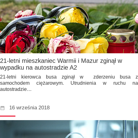
21-letni mieszkaniec Warmii i Mazur zginął w
wypadku na autostradzie A2
21-letni kierowca busa zginął w zderzeniu busa z
samochodem ciężarowym. Utrudnienia w ruchu na
autostradzie…
16 września 2018