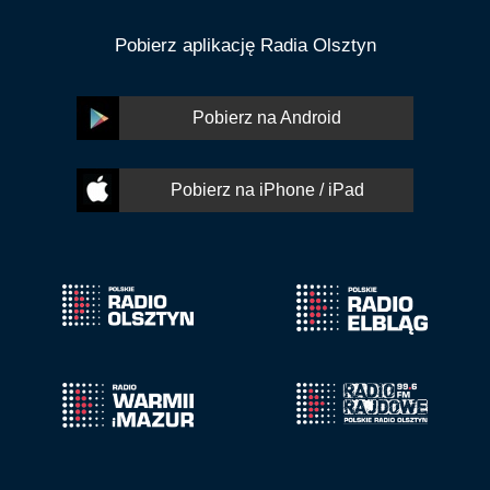
Pobierz aplikację Radia Olsztyn
Pobierz na Android
Pobierz na iPhone / iPad