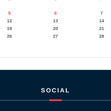
5
6
7
12
13
14
19
20
21
26
27
28
SOCIAL