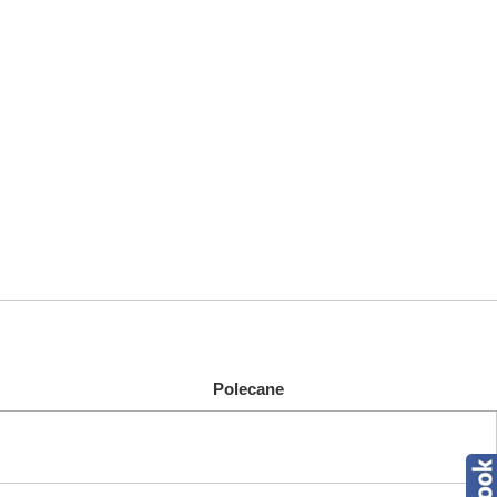
Polecane