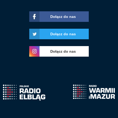
Dołącz do nas
Dołącz do nas
Dołącz do nas