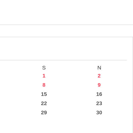
S
N
1
2
8
9
15
16
22
23
29
30