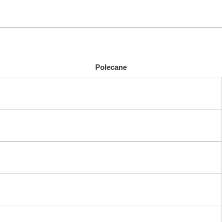
Polecane