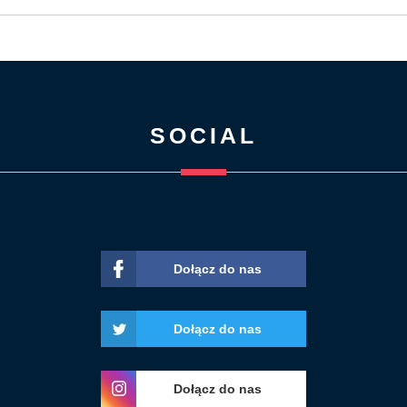
SOCIAL
Dołącz do nas
Dołącz do nas
Dołącz do nas