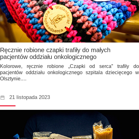
Ręcznie robione czapki trafiły do małych
pacjentów oddziału onkologicznego
Kolorowe, ręcznie robione „Czapki od serca” trafiły do
pacjentów oddziału onkologicznego szpitala dziecięcego w
Olsztynie.…
21 listopada 2023