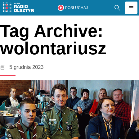
POSŁUCHAJ
Tag Archive:
wolontariusz
5 grudnia 2023