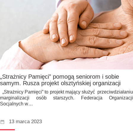
„Strażnicy Pamięci” pomogą seniorom i sobie
samym. Rusza projekt olsztyńskiej organizacji
„Strażnicy Pamięci” to projekt mający służyć przeciwdziałaniu
marginalizacji osób starszych. Federacja Organizacji
Socjalnych w…
13 marca 2023