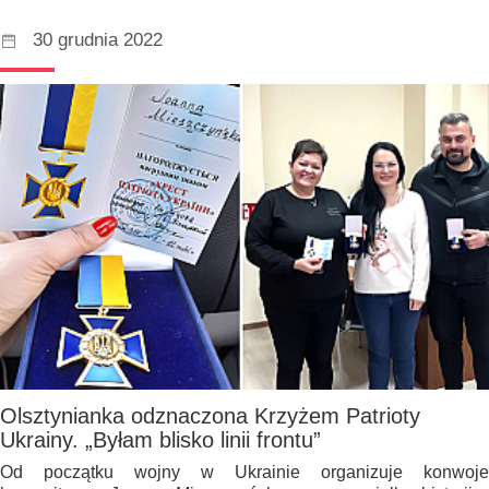
30 grudnia 2022
Olsztynianka odznaczona Krzyżem Patrioty
Ukrainy. „Byłam blisko linii frontu”
Od początku wojny w Ukrainie organizuje konwoje