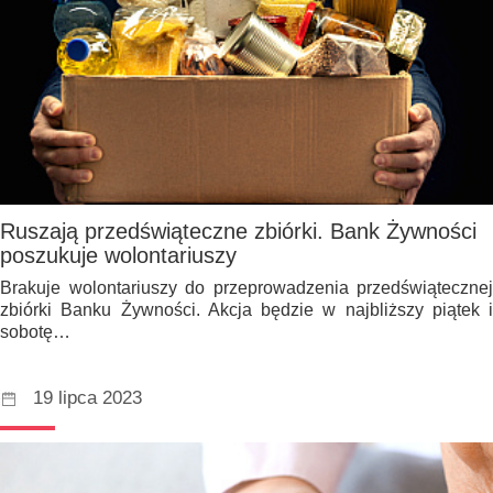
Ruszają przedświąteczne zbiórki. Bank Żywności
poszukuje wolontariuszy
Brakuje wolontariuszy do przeprowadzenia przedświątecznej
zbiórki Banku Żywności. Akcja będzie w najbliższy piątek i
sobotę…
19 lipca 2023