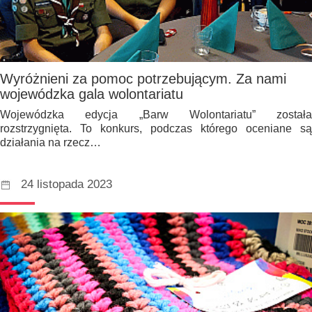
Wyróżnieni za pomoc potrzebującym. Za nami
wojewódzka gala wolontariatu
Wojewódzka edycja „Barw Wolontariatu” została
rozstrzygnięta. To konkurs, podczas którego oceniane są
działania na rzecz…
24 listopada 2023