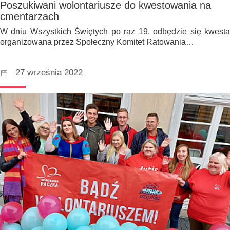
Poszukiwani wolontariusze do kwestowania na
cmentarzach
W dniu Wszystkich Świętych po raz 19. odbędzie się kwesta
organizowana przez Społeczny Komitet Ratowania…
27 września 2022