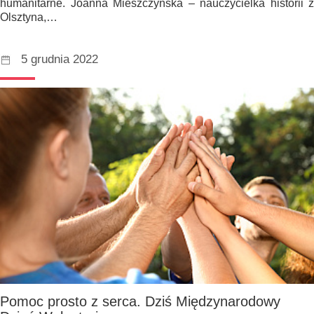
humanitarne. Joanna Mieszczyńska – nauczycielka historii z
Olsztyna,…
5 grudnia 2022
Pomoc prosto z serca. Dziś Międzynarodowy