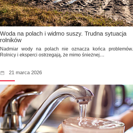
Woda na polach i widmo suszy. Trudna sytuacja
rolników
Nadmiar wody na polach nie oznacza końca problemów.
Rolnicy i eksperci ostrzegają, że mimo śnieżnej…
21 marca 2026