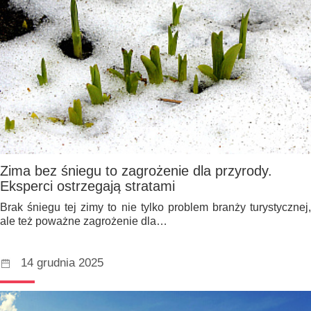
Zima bez śniegu to zagrożenie dla przyrody.
Eksperci ostrzegają stratami
Brak śniegu tej zimy to nie tylko problem branży turystycznej,
ale też poważne zagrożenie dla…
14 grudnia 2025