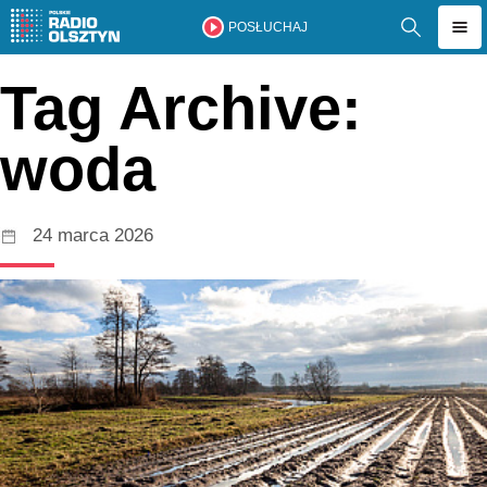
POSŁUCHAJ
Tag Archive:
woda
24 marca 2026