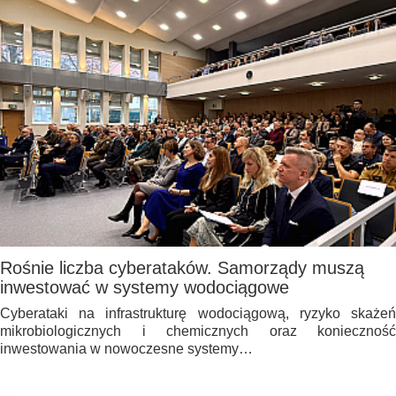
Rośnie liczba cyberataków. Samorządy muszą
inwestować w systemy wodociągowe
Cyberataki na infrastrukturę wodociągową, ryzyko skażeń
mikrobiologicznych i chemicznych oraz konieczność
inwestowania w nowoczesne systemy…