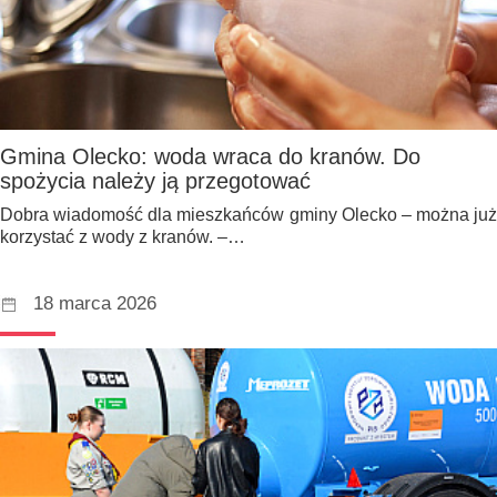
Gmina Olecko: woda wraca do kranów. Do
spożycia należy ją przegotować
Dobra wiadomość dla mieszkańców gminy Olecko – można już
korzystać z wody z kranów. –…
18 marca 2026