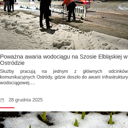
Poważna awaria wodociągu na Szosie Elbląskiej w
Ostródzie
Służby pracują na jednym z głównych odcinków
komunikacyjnych Ostródy, gdzie doszło do awarii infrastruktury
wodociągowej.…
28 grudnia 2025