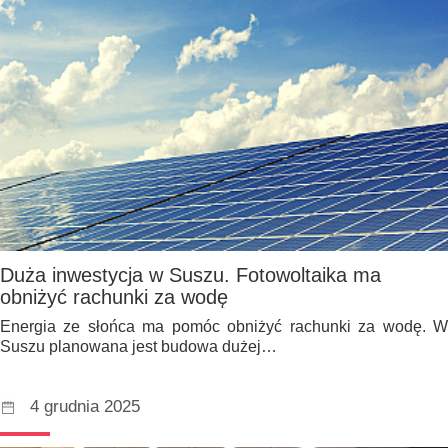
Duża inwestycja w Suszu. Fotowoltaika ma
obniżyć rachunki za wodę
Energia ze słońca ma pomóc obniżyć rachunki za wodę. W
Suszu planowana jest budowa dużej…
4 grudnia 2025