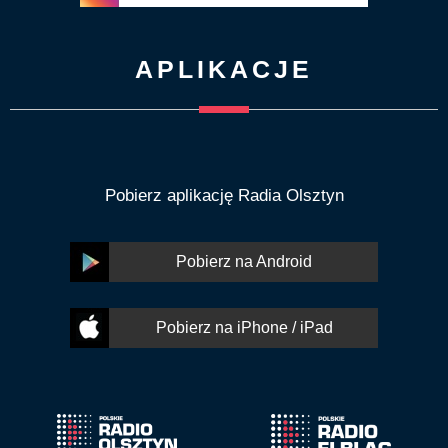
APLIKACJE
Pobierz aplikację Radia Olsztyn
Pobierz na Android
Pobierz na iPhone / iPad