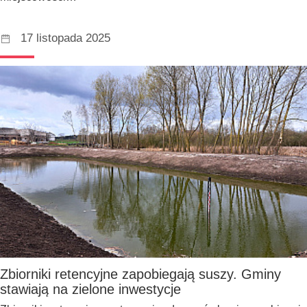
17 listopada 2025
Zbiorniki retencyjne zapobiegają suszy. Gminy
stawiają na zielone inwestycje