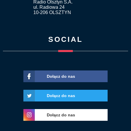
Radio Olsztyn S.A.
ul. Radiowa 24
10-206 OLSZTYN
SOCIAL
Dołącz do nas
Dołącz do nas
Dołącz do nas