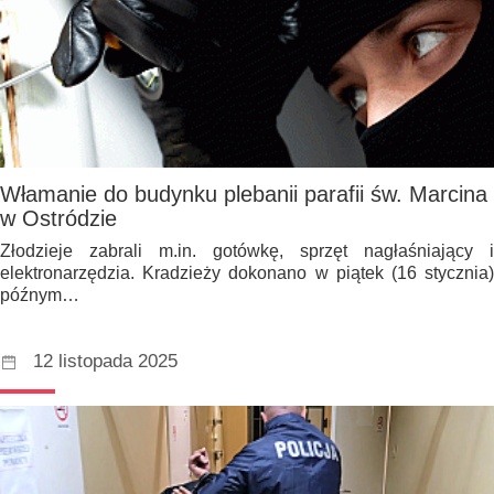
Włamanie do budynku plebanii parafii św. Marcina
w Ostródzie
Złodzieje zabrali m.in. gotówkę, sprzęt nagłaśniający i
elektronarzędzia. Kradzieży dokonano w piątek (16 stycznia)
późnym…
12 listopada 2025