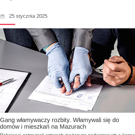
25 stycznia 2025
Gang włamywaczy rozbity. Włamywali się do
domów i mieszkań na Mazurach