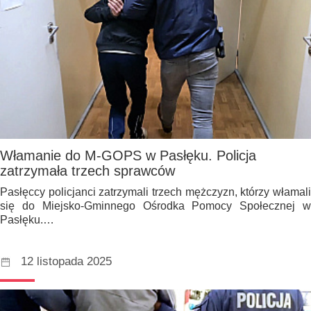
Włamanie do M-GOPS w Pasłęku. Policja
zatrzymała trzech sprawców
Pasłęccy policjanci zatrzymali trzech mężczyzn, którzy włamali
się do Miejsko-Gminnego Ośrodka Pomocy Społecznej w
Pasłęku.…
12 listopada 2025