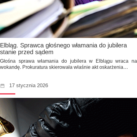
Elbląg. Sprawca głośnego włamania do jubilera
stanie przed sądem
Głośna sprawa włamania do jubilera w Elblągu wraca na
wokandę. Prokuratura skierowała właśnie akt oskarżenia…
17 stycznia 2026