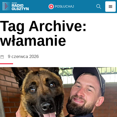
POSŁUCHAJ
Tag Archive:
włamanie
9 czerwca 2026