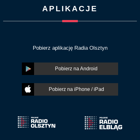
APLIKACJE
Pobierz aplikację Radia Olsztyn
Pobierz na Android
Pobierz na iPhone / iPad