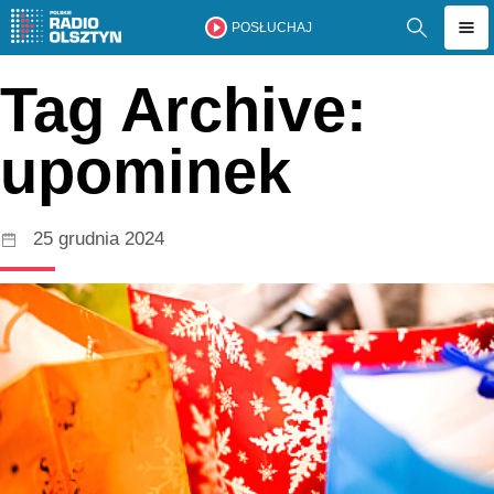
POSŁUCHAJ
Tag Archive:
upominek
25 grudnia 2024