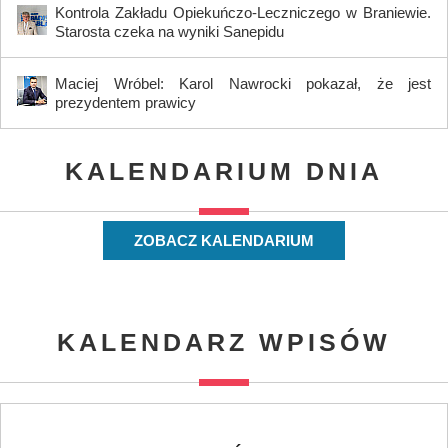
Kontrola Zakładu Opiekuńczo-Leczniczego w Braniewie.
Starosta czeka na wyniki Sanepidu
Maciej Wróbel: Karol Nawrocki pokazał, że jest
prezydentem prawicy
KALENDARIUM DNIA
ZOBACZ KALENDARIUM
KALENDARZ WPISÓW