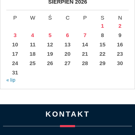
SIERPIEŃ 2026
P
W
Ś
C
P
S
N
1
2
3
4
5
6
7
8
9
10
11
12
13
14
15
16
17
18
19
20
21
22
23
24
25
26
27
28
29
30
31
« lip
KONTAKT