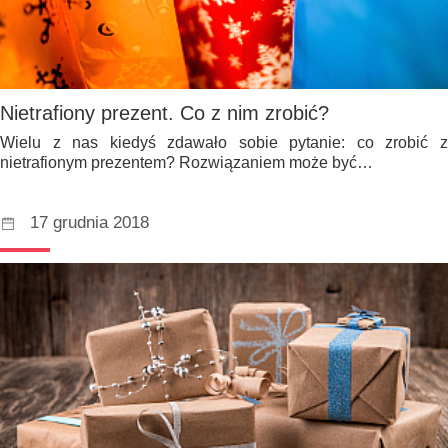
Nietrafiony prezent. Co z nim zrobić?
Wielu z nas kiedyś zdawało sobie pytanie: co zrobić z
nietrafionym prezentem? Rozwiązaniem może być…
17 grudnia 2018