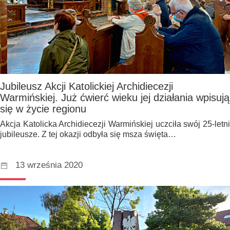
Jubileusz Akcji Katolickiej Archidiecezji
Warmińskiej. Już ćwierć wieku jej działania wpisują
się w życie regionu
Akcja Katolicka Archidiecezji Warmińskiej uczciła swój 25-letni
jubileusze. Z tej okazji odbyła się msza święta…
13 września 2020