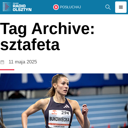
POSŁUCHAJ
Tag Archive:
sztafeta
11 maja 2025