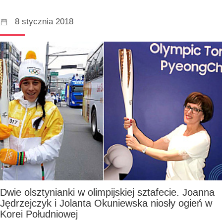
8 stycznia 2018
Dwie olsztynianki w olimpijskiej sztafecie. Joanna
Jędrzejczyk i Jolanta Okuniewska niosły ogień w
Korei Południowej