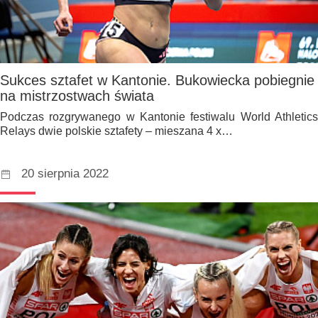
Sukces sztafet w Kantonie. Bukowiecka pobiegnie
na mistrzostwach świata
Podczas rozgrywanego w Kantonie festiwalu World Athletics
Relays dwie polskie sztafety – mieszana 4 x…
20 sierpnia 2022