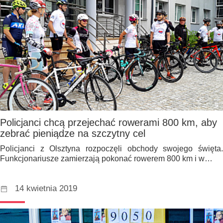
Policjanci chcą przejechać rowerami 800 km, aby
zebrać pieniądze na szczytny cel
Policjanci z Olsztyna rozpoczęli obchody swojego święta.
Funkcjonariusze zamierzają pokonać rowerem 800 km i w…
14 kwietnia 2019