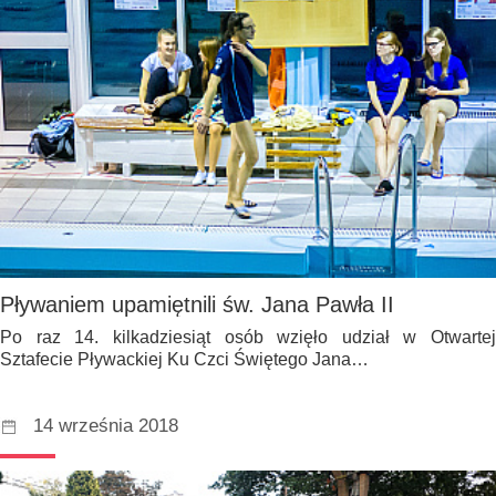
Pływaniem upamiętnili św. Jana Pawła II
Po raz 14. kilkadziesiąt osób wzięło udział w Otwartej
Sztafecie Pływackiej Ku Czci Świętego Jana…
14 września 2018