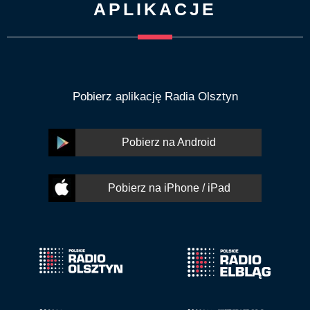
APLIKACJE
Pobierz aplikację Radia Olsztyn
Pobierz na Android
Pobierz na iPhone / iPad