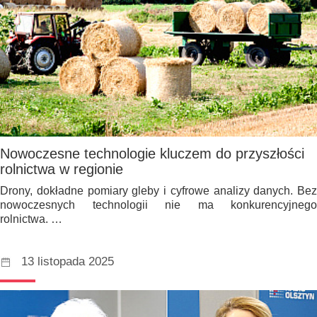
Nowoczesne technologie kluczem do przyszłości
rolnictwa w regionie
Drony, dokładne pomiary gleby i cyfrowe analizy danych. Bez
nowoczesnych technologii nie ma konkurencyjnego
rolnictwa. …
13 listopada 2025