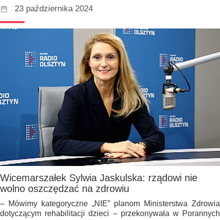
23 października 2024
Wicemarszałek Sylwia Jaskulska: rządowi nie
wolno oszczędzać na zdrowiu
– Mówimy kategoryczne „NIE” planom Ministerstwa Zdrowia
dotyczącym rehabilitacji dzieci – przekonywała w Porannych