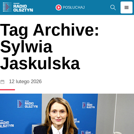
POSŁUCHAJ
Tag Archive:
Sylwia
Jaskulska
12 lutego 2026