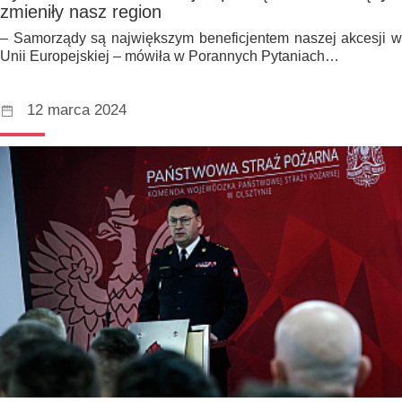
zmieniły nasz region
– Samorządy są największym beneficjentem naszej akcesji w
Unii Europejskiej – mówiła w Porannych Pytaniach…
12 marca 2024