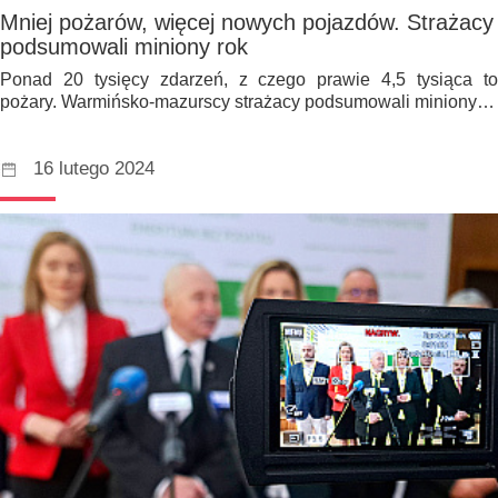
Mniej pożarów, więcej nowych pojazdów. Strażacy
podsumowali miniony rok
Ponad 20 tysięcy zdarzeń, z czego prawie 4,5 tysiąca to
pożary. Warmińsko-mazurscy strażacy podsumowali miniony…
16 lutego 2024