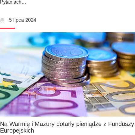
Pytaniach…
5 lipca 2024
Na Warmię i Mazury dotarły pieniądze z Funduszy
Europejskich