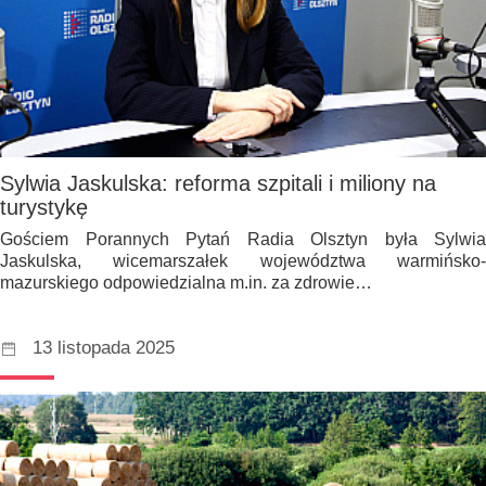
Sylwia Jaskulska: reforma szpitali i miliony na
turystykę
Gościem Porannych Pytań Radia Olsztyn była Sylwia
Jaskulska, wicemarszałek województwa warmińsko-
mazurskiego odpowiedzialna m.in. za zdrowie…
13 listopada 2025