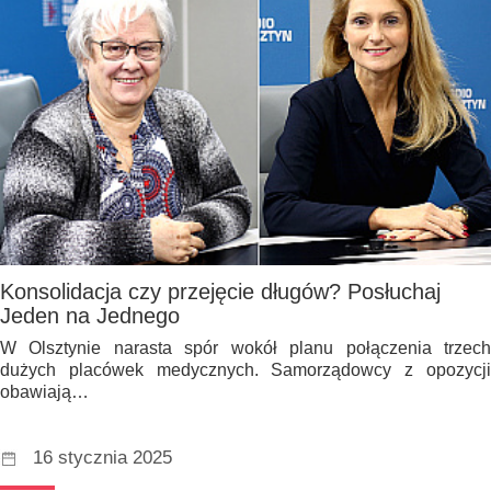
Konsolidacja czy przejęcie długów? Posłuchaj
Jeden na Jednego
W Olsztynie narasta spór wokół planu połączenia trzech
dużych placówek medycznych. Samorządowcy z opozycji
obawiają…
16 stycznia 2025