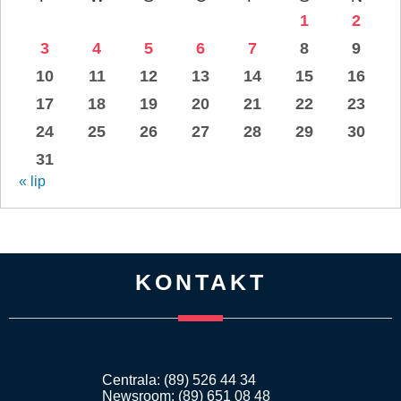
1
2
3
4
5
6
7
8
9
10
11
12
13
14
15
16
17
18
19
20
21
22
23
24
25
26
27
28
29
30
31
« lip
KONTAKT
Centrala: (89) 526 44 34
Newsroom: (89) 651 08 48