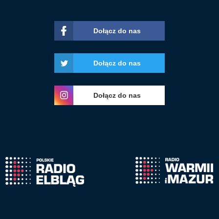
Dołącz do nas
Dołącz do nas
Dołącz do nas