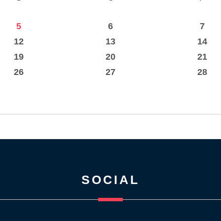
5
6
7
12
13
14
19
20
21
26
27
28
SOCIAL