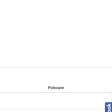
Polecane