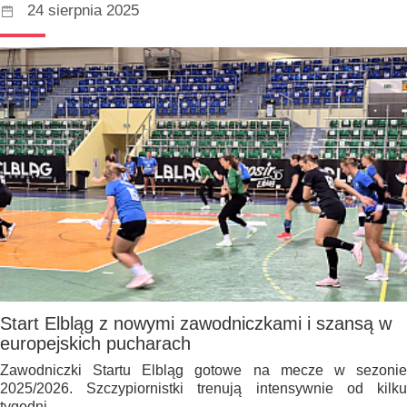
24 sierpnia 2025
Start Elbląg z nowymi zawodniczkami i szansą w
europejskich pucharach
Zawodniczki Startu Elbląg gotowe na mecze w sezonie
2025/2026. Szczypiornistki trenują intensywnie od kilku
tygodni.…