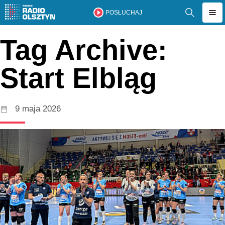
POSŁUCHAJ
Tag Archive:
Start Elbląg
9 maja 2026