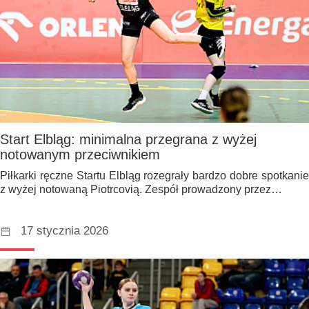
Start Elbląg: minimalna przegrana z wyżej
notowanym przeciwnikiem
Piłkarki ręczne Startu Elbląg rozegrały bardzo dobre spotkanie
z wyżej notowaną Piotrcovią. Zespół prowadzony przez…
17 stycznia 2026