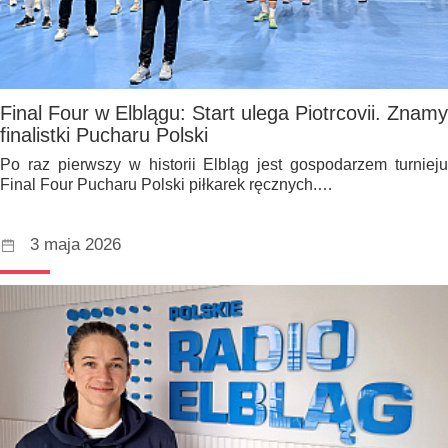
Final Four w Elblągu: Start ulega Piotrcovii. Znamy
finalistki Pucharu Polski
Po raz pierwszy w historii Elbląg jest gospodarzem turnieju
Final Four Pucharu Polski piłkarek ręcznych.…
3 maja 2026