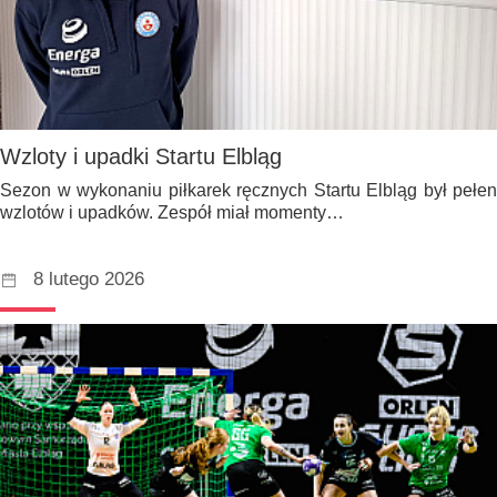
Wzloty i upadki Startu Elbląg
Sezon w wykonaniu piłkarek ręcznych Startu Elbląg był pełen
wzlotów i upadków. Zespół miał momenty…
8 lutego 2026