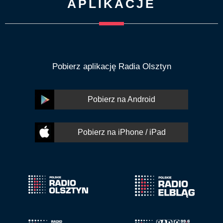
APLIKACJE
Pobierz aplikację Radia Olsztyn
Pobierz na Android
Pobierz na iPhone / iPad