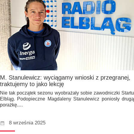
M. Stanulewicz: wyciągamy wnioski z przegranej,
traktujemy to jako lekcję
Nie tak początek sezonu wyobrażały sobie zawodniczki Startu
Elbląg. Podopieczne Magdaleny Stanulewicz poniosły drugą
porażkę.…
8 września 2025