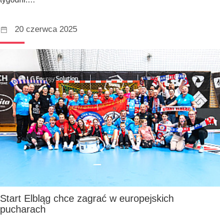
20 czerwca 2025
Start Elbląg chce zagrać w europejskich
pucharach