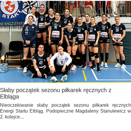
Słaby początek sezonu piłkarek ręcznych z
Elbląga
Nieoczekiwanie słaby początek sezonu piłkarek ręcznych
Energi Startu Elbląg. Podopieczne Magdaleny Stanulewicz w
2. kolejce…