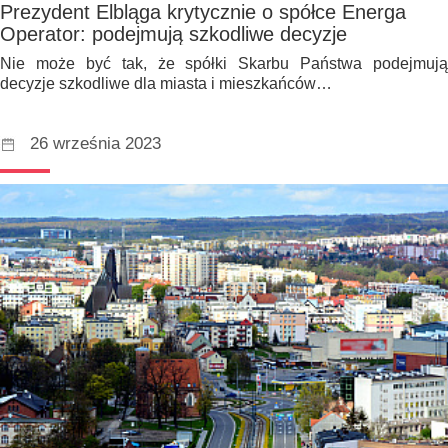
Prezydent Elbląga krytycznie o spółce Energa
Operator: podejmują szkodliwe decyzje
Nie może być tak, że spółki Skarbu Państwa podejmują
decyzje szkodliwe dla miasta i mieszkańców…
26 września 2023