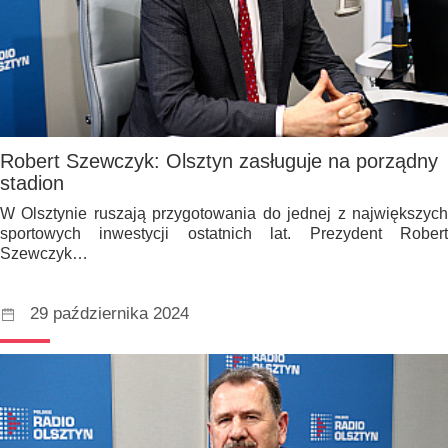
Robert Szewczyk: Olsztyn zasługuje na porządny
stadion
W Olsztynie ruszają przygotowania do jednej z największych
sportowych inwestycji ostatnich lat. Prezydent Robert
Szewczyk…
29 października 2024