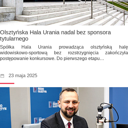
Olsztyńska Hala Urania nadal bez sponsora
tytularnego
Spółka Hala Urania prowadząca olsztyńską halę
widowiskowo-sportową bez rozstrzygnięcia zakończyła
postępowanie konkursowe. Do pierwszego etapu…
23 maja 2025