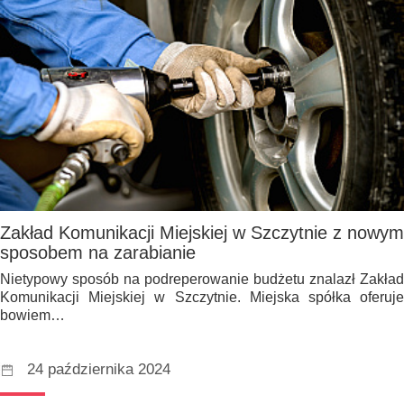
Zakład Komunikacji Miejskiej w Szczytnie z nowym
sposobem na zarabianie
Nietypowy sposób na podreperowanie budżetu znalazł Zakład
Komunikacji Miejskiej w Szczytnie. Miejska spółka oferuje
bowiem…
24 października 2024