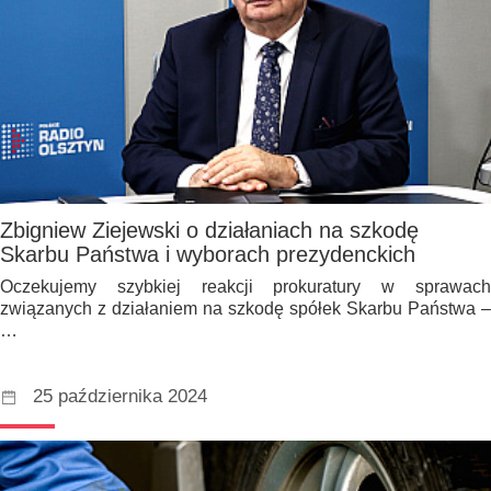
Zbigniew Ziejewski o działaniach na szkodę
Skarbu Państwa i wyborach prezydenckich
Oczekujemy szybkiej reakcji prokuratury w sprawach
związanych z działaniem na szkodę spółek Skarbu Państwa –
…
25 października 2024