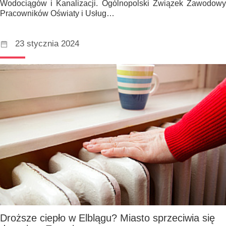
Wodociągów i Kanalizacji. Ogólnopolski Związek Zawodowy
Pracowników Oświaty i Usług…
23 stycznia 2024
Droższe ciepło w Elblągu? Miasto sprzeciwia się