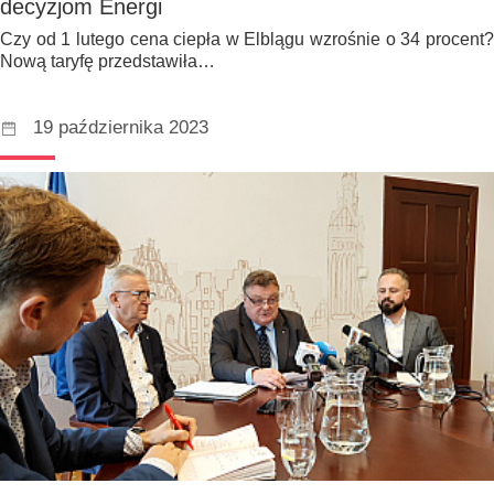
decyzjom Energi
Czy od 1 lutego cena ciepła w Elblągu wzrośnie o 34 procent?
Nową taryfę przedstawiła…
19 października 2023