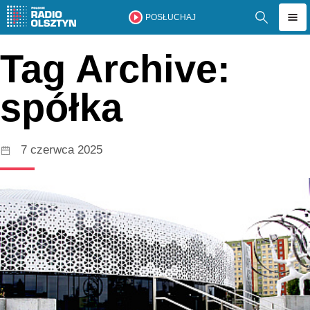
POSŁUCHAJ
Tag Archive:
spółka
7 czerwca 2025