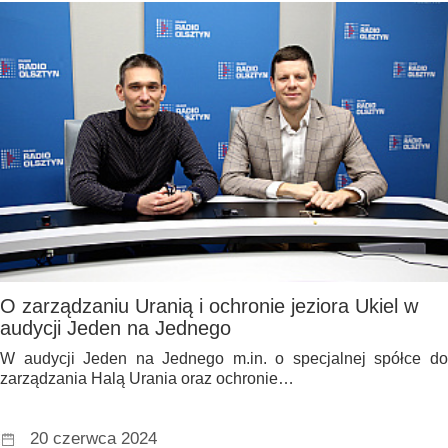
O zarządzaniu Uranią i ochronie jeziora Ukiel w
audycji Jeden na Jednego
W audycji Jeden na Jednego m.in. o specjalnej spółce do
zarządzania Halą Urania oraz ochronie…
20 czerwca 2024