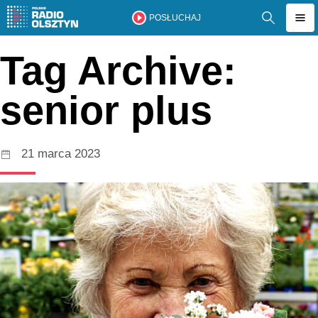
POSŁUCHAJ
Tag Archive:
senior plus
21 marca 2023