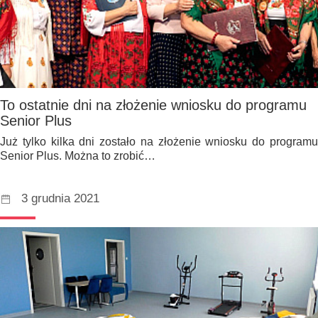
To ostatnie dni na złożenie wniosku do programu
Senior Plus
Już tylko kilka dni zostało na złożenie wniosku do programu
Senior Plus. Można to zrobić…
3 grudnia 2021