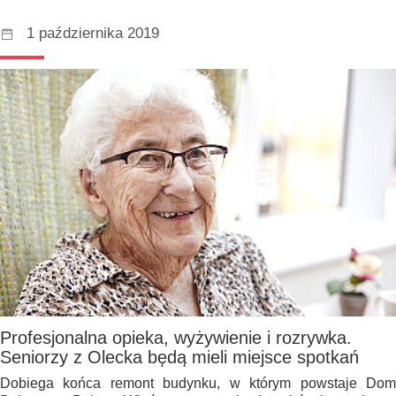
1 października 2019
Profesjonalna opieka, wyżywienie i rozrywka.
Seniorzy z Olecka będą mieli miejsce spotkań
Dobiega końca remont budynku, w którym powstaje Dom