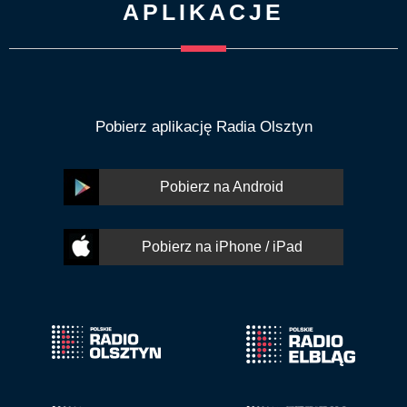
APLIKACJE
Pobierz aplikację Radia Olsztyn
Pobierz na Android
Pobierz na iPhone / iPad