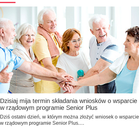
Dzisiaj mija termin składania wniosków o wsparcie
w rządowym programie Senior Plus
Dziś ostatni dzień, w którym można złożyć wniosek o wsparcie
w rządowym programie Senior Plus.…