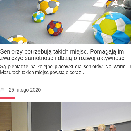
Seniorzy potrzebują takich miejsc. Pomagają im
zwalczyć samotność i dbają o rozwój aktywności
Są pieniądze na kolejne placówki dla seniorów. Na Warmii i
Mazurach takich miejsc powstaje coraz…
25 lutego 2020