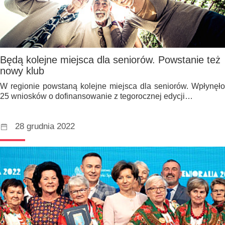
Będą kolejne miejsca dla seniorów. Powstanie też
nowy klub
W regionie powstaną kolejne miejsca dla seniorów. Wpłynęło
25 wniosków o dofinansowanie z tegorocznej edycji…
28 grudnia 2022