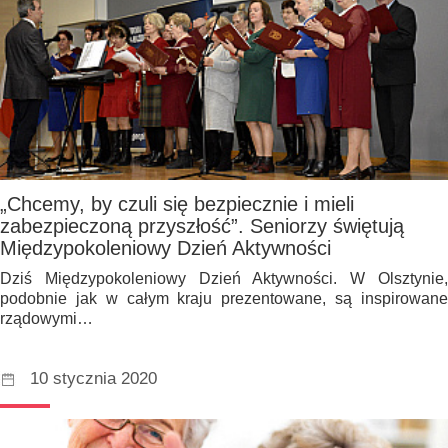
„Chcemy, by czuli się bezpiecznie i mieli
zabezpieczoną przyszłość”. Seniorzy świętują
Międzypokoleniowy Dzień Aktywności
Dziś Międzypokoleniowy Dzień Aktywności. W Olsztynie,
podobnie jak w całym kraju prezentowane, są inspirowane
rządowymi…
10 stycznia 2020