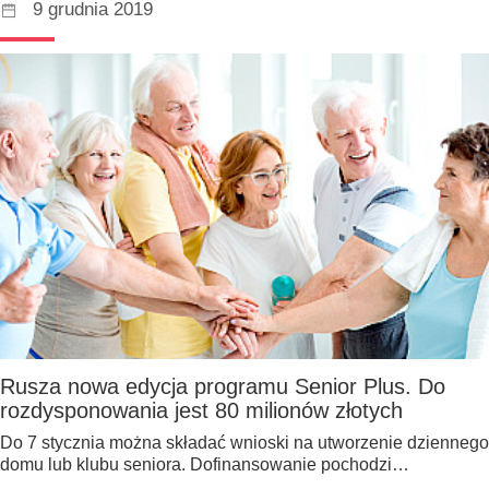
9 grudnia 2019
Rusza nowa edycja programu Senior Plus. Do
rozdysponowania jest 80 milionów złotych
Do 7 stycznia można składać wnioski na utworzenie dziennego
domu lub klubu seniora. Dofinansowanie pochodzi…