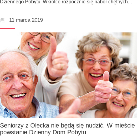
Dziennego Pobytu. Wkrótce rozpocznie się nabór chętnych.…
11 marca 2019
Seniorzy z Olecka nie będą się nudzić. W mieście
powstanie Dzienny Dom Pobytu