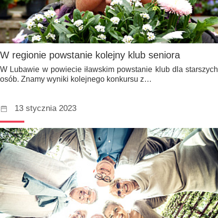
W regionie powstanie kolejny klub seniora
W Lubawie w powiecie iławskim powstanie klub dla starszych
osób. Znamy wyniki kolejnego konkursu z…
13 stycznia 2023