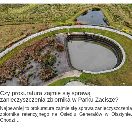
Czy prokuratura zajmie się sprawą
zanieczyszczenia zbiornika w Parku Zacisze?
Najpewniej to prokuratura zajmie się sprawą zanieczyszczenia
zbiornika retencyjnego na Osiedlu Generałów w Olsztynie.
Chodzi…