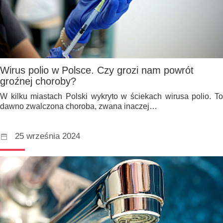
Wirus polio w Polsce. Czy grozi nam powrót
groźnej choroby?
W kilku miastach Polski wykryto w ściekach wirusa polio. To
dawno zwalczona choroba, zwana inaczej…
25 września 2024