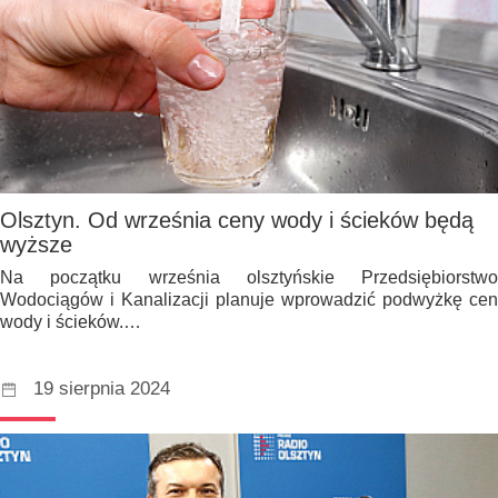
Olsztyn. Od września ceny wody i ścieków będą
wyższe
Na początku września olsztyńskie Przedsiębiorstwo
Wodociągów i Kanalizacji planuje wprowadzić podwyżkę cen
wody i ścieków.…
19 sierpnia 2024