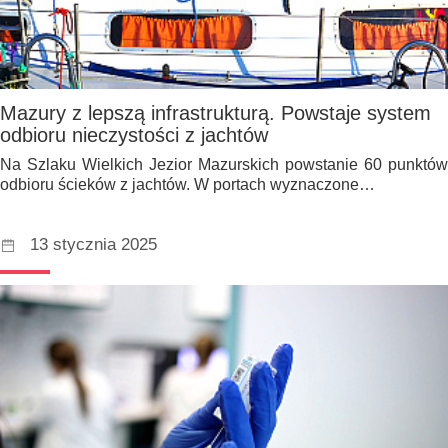
Mazury z lepszą infrastrukturą. Powstaje system
odbioru nieczystości z jachtów
Na Szlaku Wielkich Jezior Mazurskich powstanie 60 punktów
odbioru ścieków z jachtów. W portach wyznaczone…
13 stycznia 2025