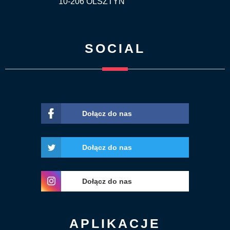
10-206 OLSZTYN
SOCIAL
Dołącz do nas
Dołącz do nas
Dołącz do nas
APLIKACJE