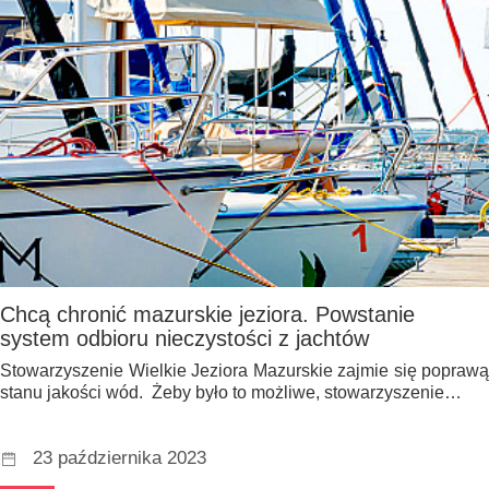
Chcą chronić mazurskie jeziora. Powstanie
system odbioru nieczystości z jachtów
Stowarzyszenie Wielkie Jeziora Mazurskie zajmie się poprawą
stanu jakości wód. Żeby było to możliwe, stowarzyszenie…
23 października 2023