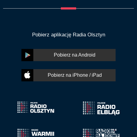
Pobierz aplikację Radia Olsztyn
Pobierz na Android
Pobierz na iPhone / iPad