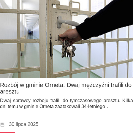
Rozbój w gminie Orneta. Dwaj mężczyźni trafili do
aresztu
Dwaj sprawcy rozboju trafili do tymczasowego aresztu. Kilka
dni temu w gminie Orneta zaatakowali 34-letniego…
30 lipca 2025