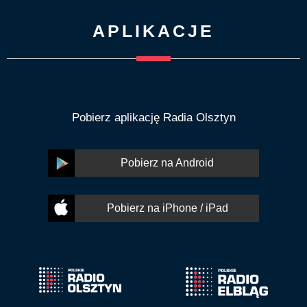
APLIKACJE
Pobierz aplikację Radia Olsztyn
Pobierz na Android
Pobierz na iPhone / iPad