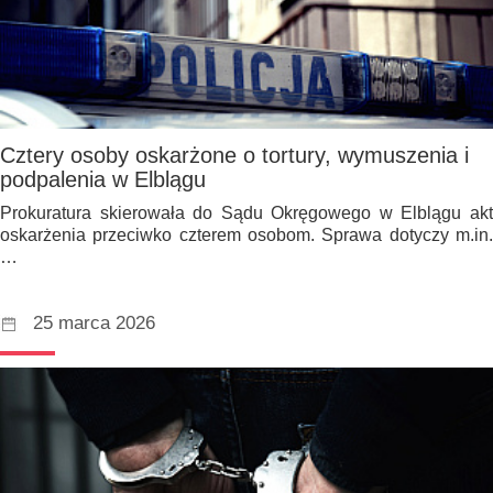
Cztery osoby oskarżone o tortury, wymuszenia i
podpalenia w Elblągu
Prokuratura skierowała do Sądu Okręgowego w Elblągu akt
oskarżenia przeciwko czterem osobom. Sprawa dotyczy m.in.
…
25 marca 2026