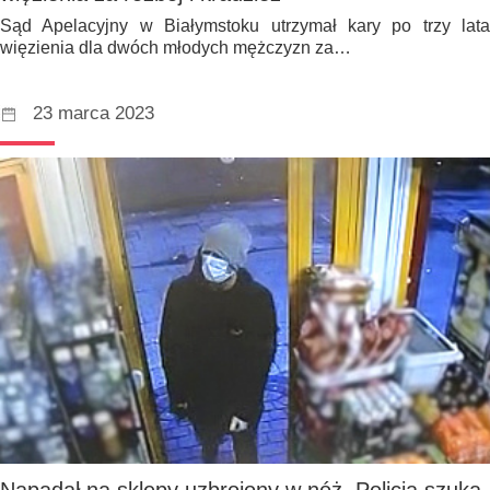
Sąd Apelacyjny w Białymstoku utrzymał kary po trzy lata
więzienia dla dwóch młodych mężczyzn za…
23 marca 2023