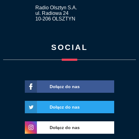
Radio Olsztyn S.A.
ul. Radiowa 24
10-206 OLSZTYN
SOCIAL
Dołącz do nas
Dołącz do nas
Dołącz do nas