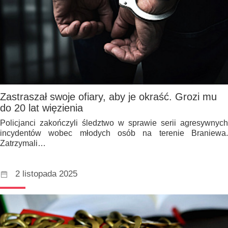
Zastraszał swoje ofiary, aby je okraść. Grozi mu
do 20 lat więzienia
Policjanci zakończyli śledztwo w sprawie serii agresywnych
incydentów wobec młodych osób na terenie Braniewa.
Zatrzymali…
2 listopada 2025