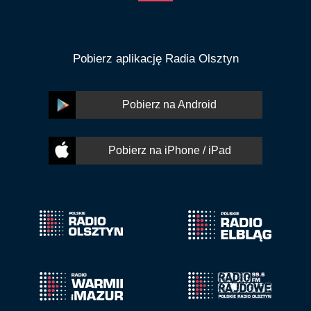
Pobierz aplikację Radia Olsztyn
Pobierz na Android
Pobierz na iPhone / iPad