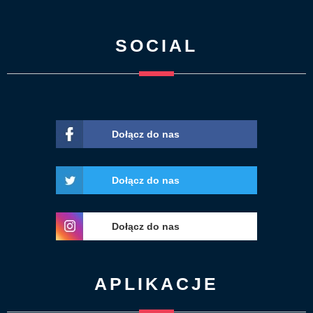
SOCIAL
Dołącz do nas
Dołącz do nas
Dołącz do nas
APLIKACJE