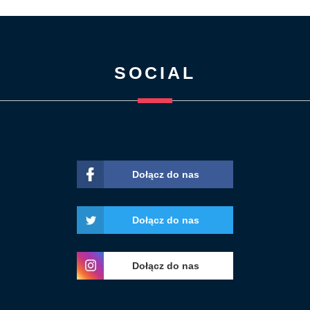
SOCIAL
Dołącz do nas
Dołącz do nas
Dołącz do nas