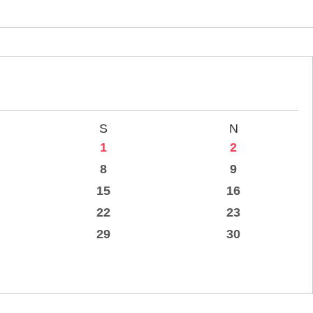
S
N
1
2
8
9
15
16
22
23
29
30