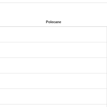
Polecane