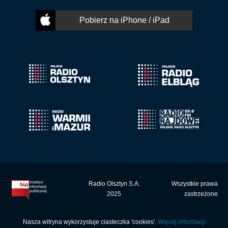
Pobierz na iPhone / iPad
Radio Olsztyn S.A.
Wszystkie prawa
2025
zastrzeżone
Nasza witryna wykorzystuje ciasteczka 'cookies'.
Więcej informacji