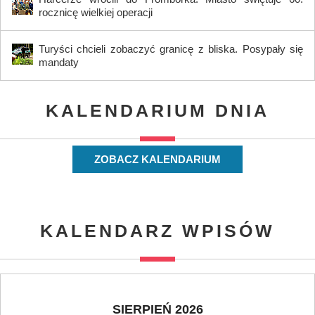
rocznicę wielkiej operacji
Turyści chcieli zobaczyć granicę z bliska. Posypały się
mandaty
KALENDARIUM DNIA
ZOBACZ KALENDARIUM
KALENDARZ WPISÓW
SIERPIEŃ 2026