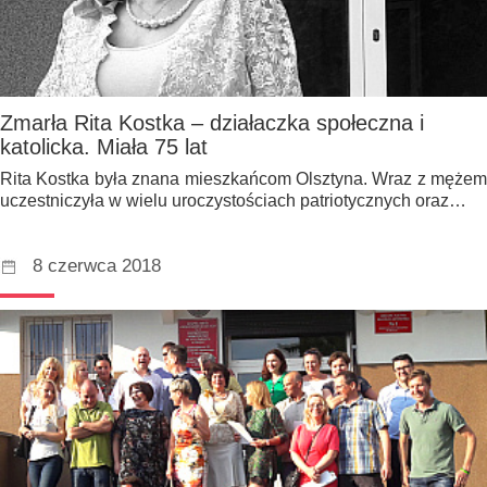
Zmarła Rita Kostka – działaczka społeczna i
katolicka. Miała 75 lat
Rita Kostka była znana mieszkańcom Olsztyna. Wraz z mężem
uczestniczyła w wielu uroczystościach patriotycznych oraz…
8 czerwca 2018