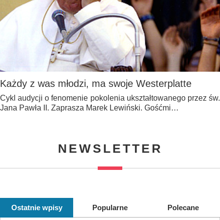
Każdy z was młodzi, ma swoje Westerplatte
Cykl audycji o fenomenie pokolenia ukształtowanego przez św.
Jana Pawła II. Zaprasza Marek Lewiński. Gośćmi…
NEWSLETTER
Ostatnie wpisy
Popularne
Polecane