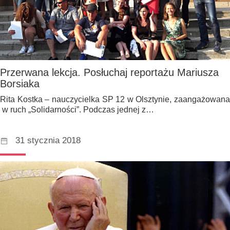
Przerwana lekcja. Posłuchaj reportażu Mariusza
Borsiaka
Rita Kostka – nauczycielka SP 12 w Olsztynie, zaangażowana
w ruch „Solidarności”. Podczas jednej z…
31 stycznia 2018