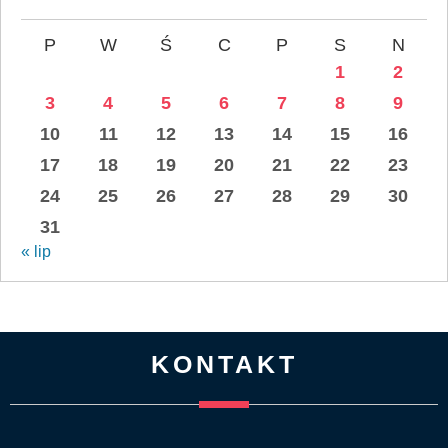
P
W
Ś
C
P
S
N
1
2
3
4
5
6
7
8
9
10
11
12
13
14
15
16
17
18
19
20
21
22
23
24
25
26
27
28
29
30
31
« lip
KONTAKT