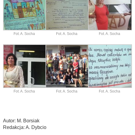
Fot. A. Socha
Fot. A. Socha
Fot. A. Socha
Fot. A. Socha
Fot. A. Socha
Fot. A. Socha
Autor: M. Borsiak
Redakcja: A. Dybcio