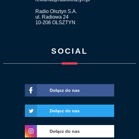
Radio Olsztyn S.A.
ul. Radiowa 24
10-206 OLSZTYN
SOCIAL
Dołącz do nas
Dołącz do nas
Dołącz do nas