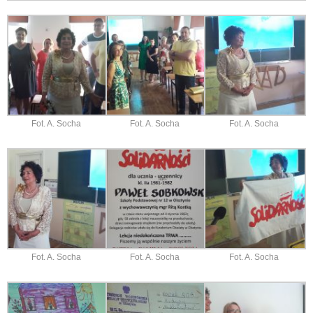
Fot. A. Socha
Fot. A. Socha
Fot. A. Socha
Fot. A. Socha
Fot. A. Socha
Fot. A. Socha