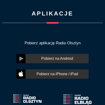
APLIKACJE
Pobierz aplikację Radia Olsztyn
Pobierz na Android
Pobierz na iPhone / iPad