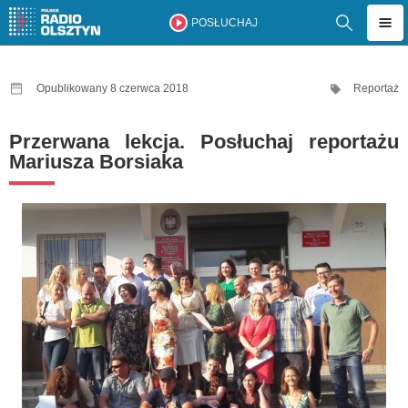
POSŁUCHAJ
Opublikowany 8 czerwca 2018
Reportaż
Przerwana lekcja. Posłuchaj reportażu
Mariusza Borsiaka